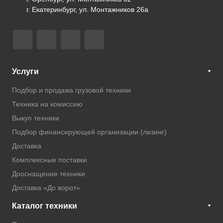
г. Екатеринбург, ул. Монтажников 26а
Услуги
Подбор и продажа грузовой техники
Техника на комиссию
Выкуп техники
Подбор финансирующей организации (лизинг)
Доставка
Комплексные поставки
Дооснащение техники
Доставка «До ворот»
Каталог техники