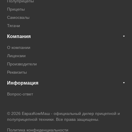
Полуприцепы
Прицепы
Самосвалы
Тягачи
Компания
О компании
Лицензии
Производители
Реквизиты
Информация
Вопрос-ответ
© 2026 ЕвразКомМаш -
официальный дилер прицепной и
полуприцепной техники
. Все права защищены.
Политика конфиденциальности