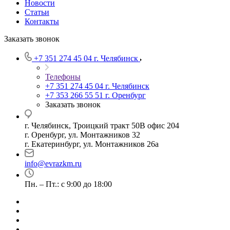
Новости
Статьи
Контакты
Заказать звонок
+7 351 274 45 04
г. Челябинск
Телефоны
+7 351 274 45 04
г. Челябинск
+7 353 266 55 51
г. Оренбург
Заказать звонок
г. Челябинск, Троицкий тракт 50В офис 204
г. Оренбург, ул. Монтажников 32
г. Екатеринбург, ул. Монтажников 26а
info@evrazkm.ru
Пн. – Пт.: с 9:00 до 18:00