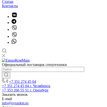
Статьи
Контакты
Официальный поставщик спецтехники
+7 351 274 45 04
+7 351 274 45 04
г. Челябинск
+7 353 266 55 51
г. Оренбург
Заказать звонок
E-mail
info@evrazkm.ru