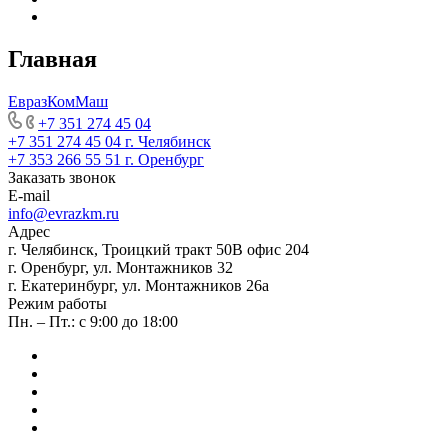
Главная
ЕвразКомМаш
+7 351 274 45 04
+7 351 274 45 04
г. Челябинск
+7 353 266 55 51
г. Оренбург
Заказать звонок
E-mail
info@evrazkm.ru
Адрес
г. Челябинск, Троицкий тракт 50В офис 204
г. Оренбург, ул. Монтажников 32
г. Екатеринбург, ул. Монтажников 26а
Режим работы
Пн. – Пт.: с 9:00 до 18:00