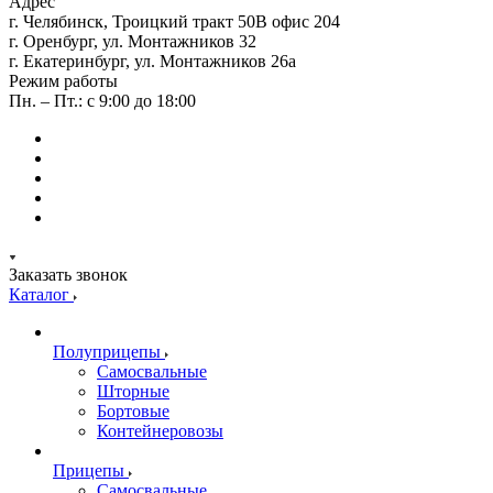
Адрес
г. Челябинск, Троицкий тракт 50В офис 204
г. Оренбург, ул. Монтажников 32
г. Екатеринбург, ул. Монтажников 26а
Режим работы
Пн. – Пт.: с 9:00 до 18:00
Заказать звонок
Каталог
Полуприцепы
Самосвальные
Шторные
Бортовые
Контейнеровозы
Прицепы
Самосвальные