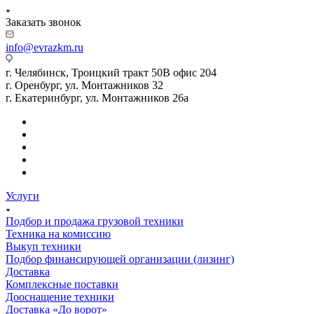
Заказать звонок
info@evrazkm.ru
г. Челябинск, Троицкий тракт 50В офис 204
г. Оренбург, ул. Монтажников 32
г. Екатеринбург, ул. Монтажников 26а
Услуги
Подбор и продажа грузовой техники
Техника на комиссию
Выкуп техники
Подбор финансирующей организации (лизинг)
Доставка
Комплексные поставки
Дооснащение техники
Доставка «До ворот»