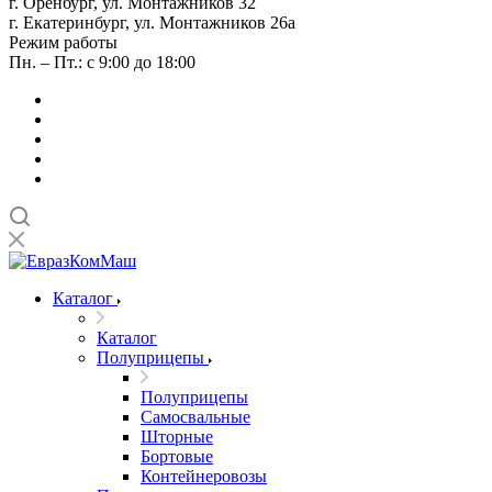
г. Оренбург, ул. Монтажников 32
г. Екатеринбург, ул. Монтажников 26а
Режим работы
Пн. – Пт.: с 9:00 до 18:00
Каталог
Каталог
Полуприцепы
Полуприцепы
Самосвальные
Шторные
Бортовые
Контейнеровозы