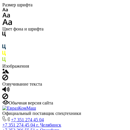
Размер шрифта
Цвет фона и шрифта
Изображения
Озвучивание текста
Обычная версия сайта
Официальный поставщик спецтехники
+7 351 274 45 04
+7 351 274 45 04
г. Челябинск