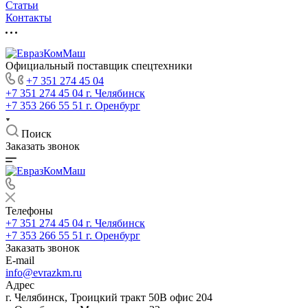
Статьи
Контакты
Официальный поставщик спецтехники
+7 351 274 45 04
+7 351 274 45 04
г. Челябинск
+7 353 266 55 51
г. Оренбург
Поиск
Заказать звонок
Телефоны
+7 351 274 45 04
г. Челябинск
+7 353 266 55 51
г. Оренбург
Заказать звонок
E-mail
info@evrazkm.ru
Адрес
г. Челябинск, Троицкий тракт 50В офис 204