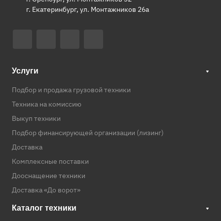
г. Екатеринбург, ул. Монтажников 26а
Услуги
Подбор и продажа грузовой техники
Техника на комиссию
Выкуп техники
Подбор финансирующей организации (лизинг)
Доставка
Комплексные поставки
Дооснащение техники
Доставка «До ворот»
Каталог техники