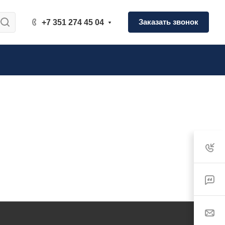
Заказать звонок
+7 351 274 45 04