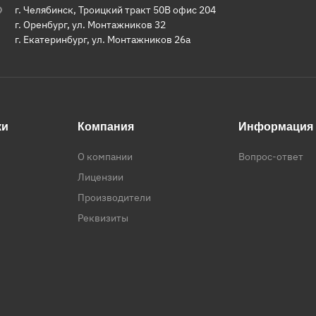
г. Челябинск, Троицкий тракт 50В офис 204
г. Оренбург, ул. Монтажников 32
г. Екатеринбург, ул. Монтажников 26а
ки
Компания
Информация
О компании
Вопрос-ответ
Лицензии
Производители
Реквизиты