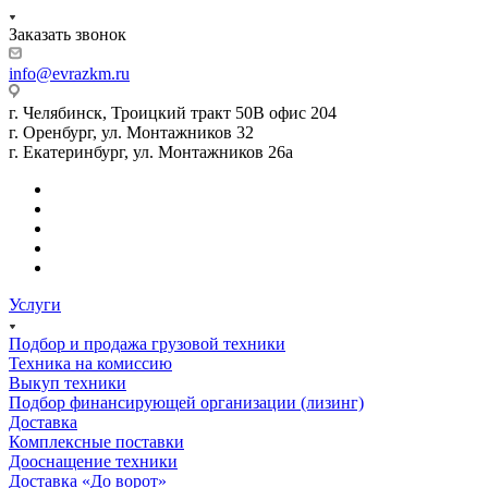
Заказать звонок
info@evrazkm.ru
г. Челябинск, Троицкий тракт 50В офис 204
г. Оренбург, ул. Монтажников 32
г. Екатеринбург, ул. Монтажников 26а
Услуги
Подбор и продажа грузовой техники
Техника на комиссию
Выкуп техники
Подбор финансирующей организации (лизинг)
Доставка
Комплексные поставки
Дооснащение техники
Доставка «До ворот»