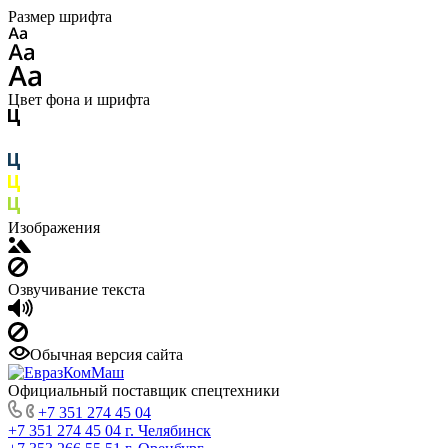
Размер шрифта
Цвет фона и шрифта
Изображения
Озвучивание текста
Обычная версия сайта
Официальный поставщик спецтехники
+7 351 274 45 04
+7 351 274 45 04
г. Челябинск