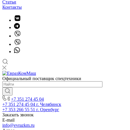
Статьи
Контакты
Официальный поставщик спецтехники
+7 351 274 45 04
+7 351 274 45 04
г. Челябинск
+7 353 266 55 51
г. Оренбург
Заказать звонок
E-mail
info@evrazkm.ru