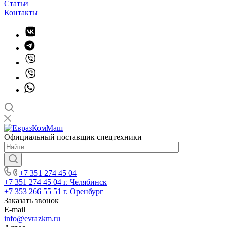
Статьи
Контакты
Официальный поставщик спецтехники
+7 351 274 45 04
+7 351 274 45 04
г. Челябинск
+7 353 266 55 51
г. Оренбург
Заказать звонок
E-mail
info@evrazkm.ru