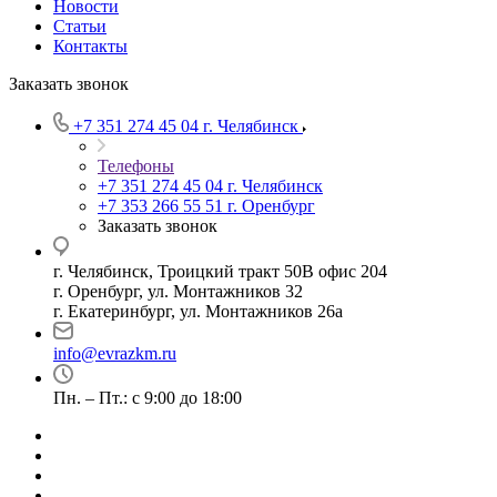
Новости
Статьи
Контакты
Заказать звонок
+7 351 274 45 04
г. Челябинск
Телефоны
+7 351 274 45 04
г. Челябинск
+7 353 266 55 51
г. Оренбург
Заказать звонок
г. Челябинск, Троицкий тракт 50В офис 204
г. Оренбург, ул. Монтажников 32
г. Екатеринбург, ул. Монтажников 26а
info@evrazkm.ru
Пн. – Пт.: с 9:00 до 18:00