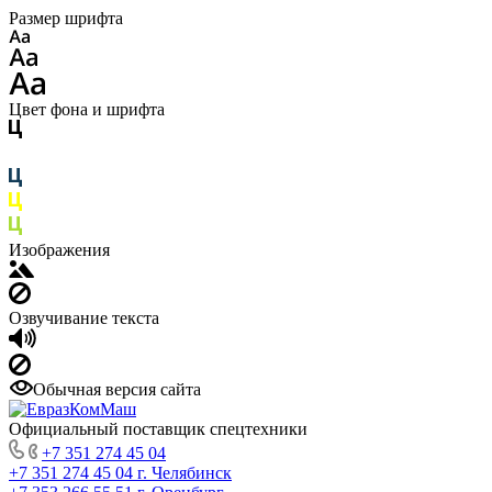
Размер шрифта
Цвет фона и шрифта
Изображения
Озвучивание текста
Обычная версия сайта
Официальный поставщик спецтехники
+7 351 274 45 04
+7 351 274 45 04
г. Челябинск