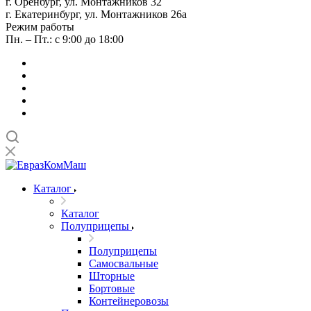
г. Оренбург, ул. Монтажников 32
г. Екатеринбург, ул. Монтажников 26а
Режим работы
Пн. – Пт.: с 9:00 до 18:00
Каталог
Каталог
Полуприцепы
Полуприцепы
Самосвальные
Шторные
Бортовые
Контейнеровозы