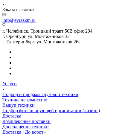
Заказать звонок
info@evrazkm.ru
г. Челябинск, Троицкий тракт 50В офис 204
г. Оренбург, ул. Монтажников 32
г. Екатеринбург, ул. Монтажников 26а
Услуги
Подбор и продажа грузовой техники
Техника на комиссию
Выкуп техники
Подбор финансирующей организации (лизинг)
Доставка
Комплексные поставки
Дооснащение техники
Доставка «До ворот»