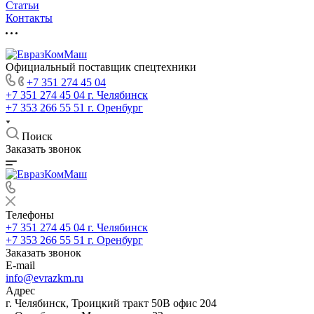
Статьи
Контакты
Официальный поставщик спецтехники
+7 351 274 45 04
+7 351 274 45 04
г. Челябинск
+7 353 266 55 51
г. Оренбург
Поиск
Заказать звонок
Телефоны
+7 351 274 45 04
г. Челябинск
+7 353 266 55 51
г. Оренбург
Заказать звонок
E-mail
info@evrazkm.ru
Адрес
г. Челябинск, Троицкий тракт 50В офис 204