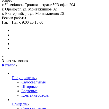
Адрес
г. Челябинск, Троицкий тракт 50В офис 204
г. Оренбург, ул. Монтажников 32
г. Екатеринбург, ул. Монтажников 26а
Режим работы
Пн. – Пт.: с 9:00 до 18:00
Заказать звонок
Каталог
Полуприцепы
Самосвальные
Шторные
Бортовые
Контейнеровозы
Прицепы
Самосвальные