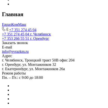
Главная
ЕвразКомМаш
+7 351 274 45 04
+7 351 274 45 04
г. Челябинск
+7 353 266 55 51
г. Оренбург
Заказать звонок
E-mail
info@evrazkm.ru
Адрес
г. Челябинск, Троицкий тракт 50В офис 204
г. Оренбург, ул. Монтажников 32
г. Екатеринбург, ул. Монтажников 26а
Режим работы
Пн. – Пт.: с 9:00 до 18:00