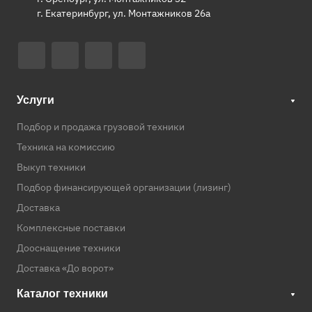
г. Екатеринбург, ул. Монтажников 26а
Услуги
Подбор и продажа грузовой техники
Техника на комиссию
Выкуп техники
Подбор финансирующей организации (лизинг)
Доставка
Комплексные поставки
Дооснащение техники
Доставка «До ворот»
Каталог техники