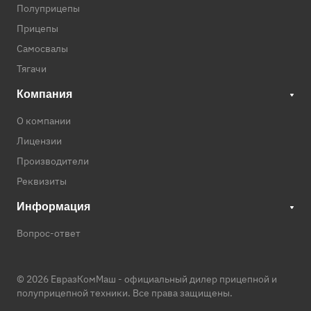
Полуприцепы
Прицепы
Самосвалы
Тягачи
Компания
О компании
Лицензии
Производители
Реквизиты
Информация
Вопрос-ответ
© 2026 ЕвразКомМаш -
официальный дилер прицепной и
полуприцепной техники
. Все права защищены.