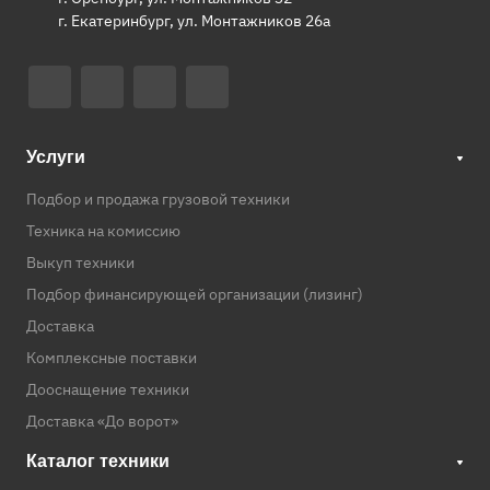
г. Екатеринбург, ул. Монтажников 26а
Услуги
Подбор и продажа грузовой техники
Техника на комиссию
Выкуп техники
Подбор финансирующей организации (лизинг)
Доставка
Комплексные поставки
Дооснащение техники
Доставка «До ворот»
Каталог техники