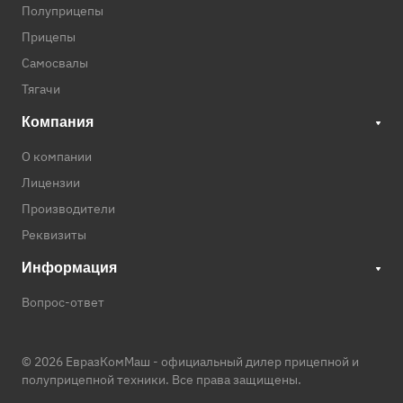
Полуприцепы
Прицепы
Самосвалы
Тягачи
Компания
О компании
Лицензии
Производители
Реквизиты
Информация
Вопрос-ответ
© 2026 ЕвразКомМаш -
официальный дилер прицепной и
полуприцепной техники
. Все права защищены.