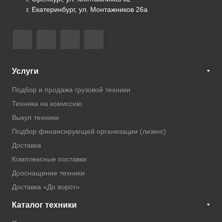
г. Екатеринбург, ул. Монтажников 26а
Услуги
Подбор и продажа грузовой техники
Техника на комиссию
Выкуп техники
Подбор финансирующей организации (лизинг)
Доставка
Комплексные поставки
Дооснащение техники
Доставка «До ворот»
Каталог техники