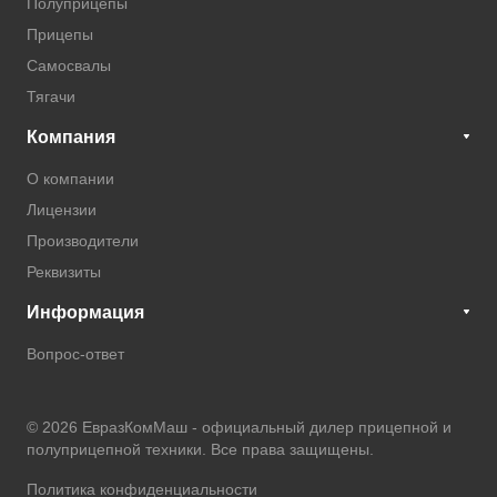
Полуприцепы
Прицепы
Самосвалы
Тягачи
Компания
О компании
Лицензии
Производители
Реквизиты
Информация
Вопрос-ответ
© 2026 ЕвразКомМаш -
официальный дилер прицепной и
полуприцепной техники
. Все права защищены.
Политика конфиденциальности