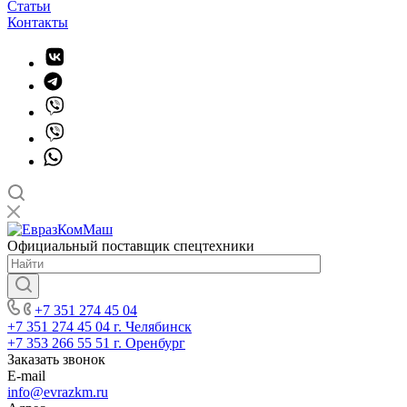
Статьи
Контакты
Официальный поставщик спецтехники
+7 351 274 45 04
+7 351 274 45 04
г. Челябинск
+7 353 266 55 51
г. Оренбург
Заказать звонок
E-mail
info@evrazkm.ru