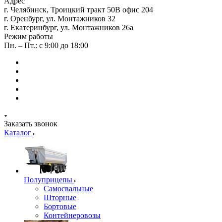
Адрес
г. Челябинск, Троицкий тракт 50В офис 204
г. Оренбург, ул. Монтажников 32
г. Екатеринбург, ул. Монтажников 26а
Режим работы
Пн. – Пт.: с 9:00 до 18:00
Заказать звонок
Каталог
Полуприцепы
Самосвальные
Шторные
Бортовые
Контейнеровозы