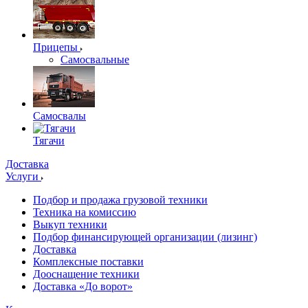
Прицепы
Самосвальные
Самосвалы
Тягачи
Доставка
Услуги
Подбор и продажа грузовой техники
Техника на комиссию
Выкуп техники
Подбор финансирующей организации (лизинг)
Доставка
Комплексные поставки
Дооснащение техники
Доставка «До ворот»