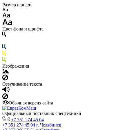
Размер шрифта
Цвет фона и шрифта
Изображения
Озвучивание текста
Обычная версия сайта
Официальный поставщик спецтехники
+7 351 274 45 04
+7 351 274 45 04
г. Челябинск