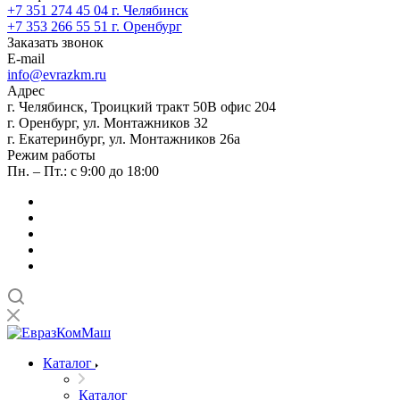
+7 351 274 45 04
г. Челябинск
+7 353 266 55 51
г. Оренбург
Заказать звонок
E-mail
info@evrazkm.ru
Адрес
г. Челябинск, Троицкий тракт 50В офис 204
г. Оренбург, ул. Монтажников 32
г. Екатеринбург, ул. Монтажников 26а
Режим работы
Пн. – Пт.: с 9:00 до 18:00
Каталог
Каталог