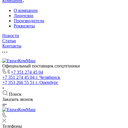
Компания
О компании
Лицензии
Производители
Реквизиты
Новости
Статьи
Контакты
Официальный поставщик спецтехники
+7 351 274 45 04
+7 351 274 45 04
г. Челябинск
+7 353 266 55 51
г. Оренбург
Поиск
Заказать звонок
Телефоны