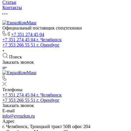
Статьи
Контакты
Официальный поставщик спецтехники
+7 351 274 45 04
+7 351 274 45 04
г. Челябинск
+7 353 266 55 51
г. Оренбург
Поиск
Заказать звонок
Телефоны
+7 351 274 45 04
г. Челябинск
+7 353 266 55 51
г. Оренбург
Заказать звонок
E-mail
info@evrazkm.ru
Адрес
г. Челябинск, Троицкий тракт 50В офис 204