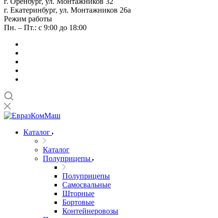
г. Оренбург, ул. Монтажников 32
г. Екатеринбург, ул. Монтажников 26а
Режим работы
Пн. – Пт.: с 9:00 до 18:00
Каталог
Каталог
Полуприцепы
Полуприцепы
Самосвальные
Шторные
Бортовые
Контейнеровозы