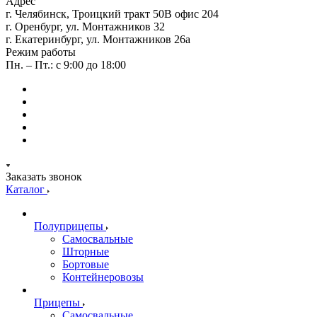
Адрес
г. Челябинск, Троицкий тракт 50В офис 204
г. Оренбург, ул. Монтажников 32
г. Екатеринбург, ул. Монтажников 26а
Режим работы
Пн. – Пт.: с 9:00 до 18:00
Заказать звонок
Каталог
Полуприцепы
Самосвальные
Шторные
Бортовые
Контейнеровозы
Прицепы
Самосвальные