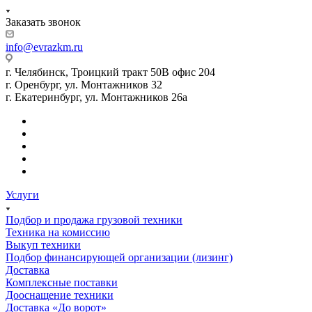
Заказать звонок
info@evrazkm.ru
г. Челябинск, Троицкий тракт 50В офис 204
г. Оренбург, ул. Монтажников 32
г. Екатеринбург, ул. Монтажников 26а
Услуги
Подбор и продажа грузовой техники
Техника на комиссию
Выкуп техники
Подбор финансирующей организации (лизинг)
Доставка
Комплексные поставки
Дооснащение техники
Доставка «До ворот»