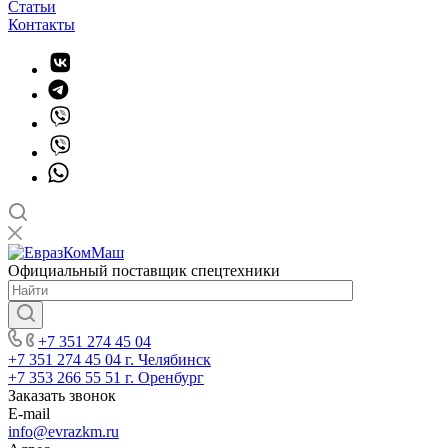
Статьи
Контакты
Официальный поставщик спецтехники
+7 351 274 45 04
+7 351 274 45 04
г. Челябинск
+7 353 266 55 51
г. Оренбург
Заказать звонок
E-mail
info@evrazkm.ru