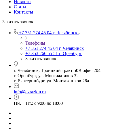
Новости
Статьи
Контакты
Заказать звонок
+7 351 274 45 04
г. Челябинск
Телефоны
+7 351 274 45 04
г. Челябинск
+7 353 266 55 51
г. Оренбург
Заказать звонок
г. Челябинск, Троицкий тракт 50В офис 204
г. Оренбург, ул. Монтажников 32
г. Екатеринбург, ул. Монтажников 26а
info@evrazkm.ru
Пн. – Пт.: с 9:00 до 18:00