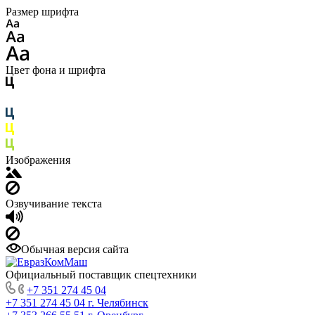
Размер шрифта
Цвет фона и шрифта
Изображения
Озвучивание текста
Обычная версия сайта
Официальный поставщик спецтехники
+7 351 274 45 04
+7 351 274 45 04
г. Челябинск