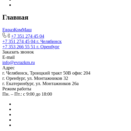
Главная
ЕвразКомМаш
+7 351 274 45 04
+7 351 274 45 04
г. Челябинск
+7 353 266 55 51
г. Оренбург
Заказать звонок
E-mail
info@evrazkm.ru
Адрес
г. Челябинск, Троицкий тракт 50В офис 204
г. Оренбург, ул. Монтажников 32
г. Екатеринбург, ул. Монтажников 26а
Режим работы
Пн. – Пт.: с 9:00 до 18:00