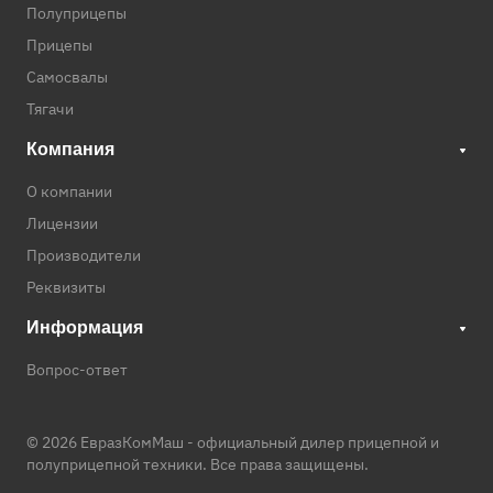
Полуприцепы
Прицепы
Самосвалы
Тягачи
Компания
О компании
Лицензии
Производители
Реквизиты
Информация
Вопрос-ответ
© 2026 ЕвразКомМаш -
официальный дилер прицепной и
полуприцепной техники
. Все права защищены.