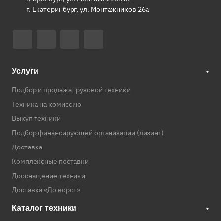
г. Екатеринбург, ул. Монтажников 26а
Услуги
Подбор и продажа грузовой техники
Техника на комиссию
Выкуп техники
Подбор финансирующей организации (лизинг)
Доставка
Комплексные поставки
Дооснащение техники
Доставка «До ворот»
Каталог техники