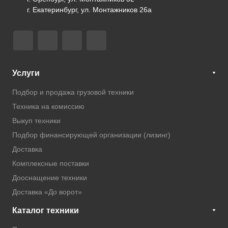
г. Екатеринбург, ул. Монтажников 26а
Услуги
Подбор и продажа грузовой техники
Техника на комиссию
Выкуп техники
Подбор финансирующей организации (лизинг)
Доставка
Комплексные поставки
Дооснащение техники
Доставка «До ворот»
Каталог техники