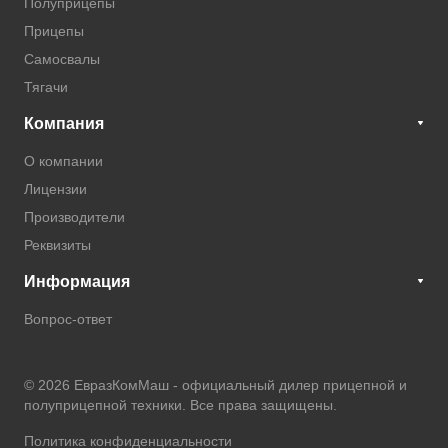
Полуприцепы
Прицепы
Самосвалы
Тягачи
Компания
О компании
Лицензии
Производители
Реквизиты
Информация
Вопрос-ответ
© 2026 ЕвразКомМаш -
официальный дилер прицепной и
полуприцепной техники
. Все права защищены.
Политика конфиденциальности