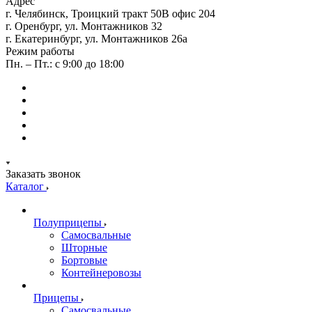
Адрес
г. Челябинск, Троицкий тракт 50В офис 204
г. Оренбург, ул. Монтажников 32
г. Екатеринбург, ул. Монтажников 26а
Режим работы
Пн. – Пт.: с 9:00 до 18:00
Заказать звонок
Каталог
Полуприцепы
Самосвальные
Шторные
Бортовые
Контейнеровозы
Прицепы
Самосвальные