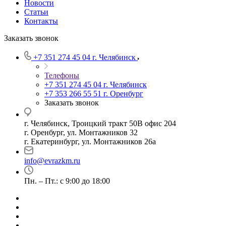
Новости
Статьи
Контакты
Заказать звонок
+7 351 274 45 04
г. Челябинск
Телефоны
+7 351 274 45 04
г. Челябинск
+7 353 266 55 51
г. Оренбург
Заказать звонок
г. Челябинск, Троицкий тракт 50В офис 204
г. Оренбург, ул. Монтажников 32
г. Екатеринбург, ул. Монтажников 26а
info@evrazkm.ru
Пн. – Пт.: с 9:00 до 18:00