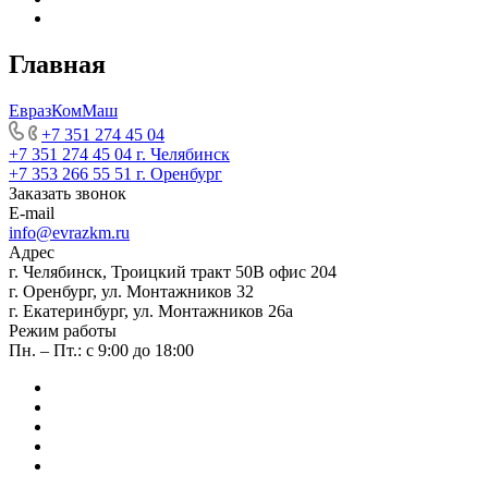
Главная
ЕвразКомМаш
+7 351 274 45 04
+7 351 274 45 04
г. Челябинск
+7 353 266 55 51
г. Оренбург
Заказать звонок
E-mail
info@evrazkm.ru
Адрес
г. Челябинск, Троицкий тракт 50В офис 204
г. Оренбург, ул. Монтажников 32
г. Екатеринбург, ул. Монтажников 26а
Режим работы
Пн. – Пт.: с 9:00 до 18:00