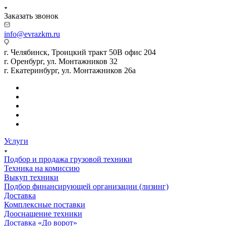
Заказать звонок
info@evrazkm.ru
г. Челябинск, Троицкий тракт 50В офис 204
г. Оренбург, ул. Монтажников 32
г. Екатеринбург, ул. Монтажников 26а
Услуги
Подбор и продажа грузовой техники
Техника на комиссию
Выкуп техники
Подбор финансирующей организации (лизинг)
Доставка
Комплексные поставки
Дооснащение техники
Доставка «До ворот»