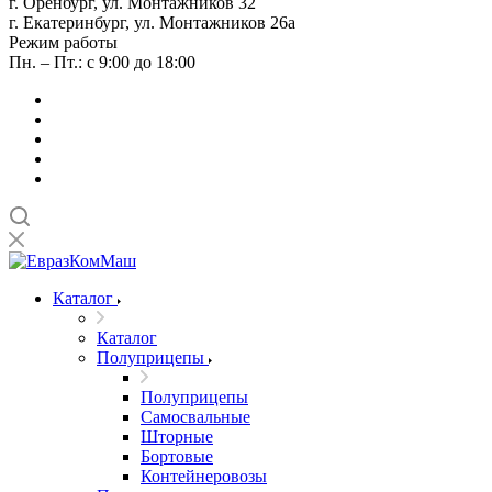
г. Оренбург, ул. Монтажников 32
г. Екатеринбург, ул. Монтажников 26а
Режим работы
Пн. – Пт.: с 9:00 до 18:00
Каталог
Каталог
Полуприцепы
Полуприцепы
Самосвальные
Шторные
Бортовые
Контейнеровозы