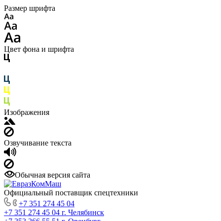
Размер шрифта
Цвет фона и шрифта
Изображения
Озвучивание текста
Обычная версия сайта
Официальный поставщик спецтехники
+7 351 274 45 04
+7 351 274 45 04
г. Челябинск