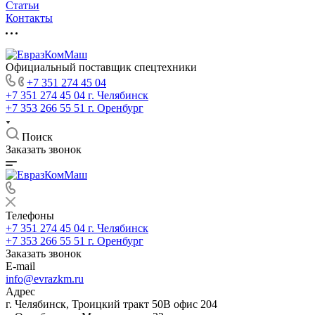
Статьи
Контакты
Официальный поставщик спецтехники
+7 351 274 45 04
+7 351 274 45 04
г. Челябинск
+7 353 266 55 51
г. Оренбург
Поиск
Заказать звонок
Телефоны
+7 351 274 45 04
г. Челябинск
+7 353 266 55 51
г. Оренбург
Заказать звонок
E-mail
info@evrazkm.ru
Адрес
г. Челябинск, Троицкий тракт 50В офис 204