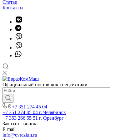
Статьи
Контакты
Официальный поставщик спецтехники
+7 351 274 45 04
+7 351 274 45 04
г. Челябинск
+7 353 266 55 51
г. Оренбург
Заказать звонок
E-mail
info@evrazkm.ru