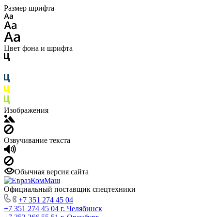
Размер шрифта
Цвет фона и шрифта
Изображения
Озвучивание текста
Обычная версия сайта
Официальный поставщик спецтехники
+7 351 274 45 04
+7 351 274 45 04
г. Челябинск