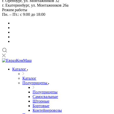
г. Оренбург, ул. Монтажников 32
г. Екатеринбург, ул. Монтажников 26а
Режим работы
Пн. – Пт.: с 9:00 до 18:00
Каталог
Каталог
Полуприцепы
Полуприцепы
Самосвальные
Шторные
Бортовые
Контейнеровозы