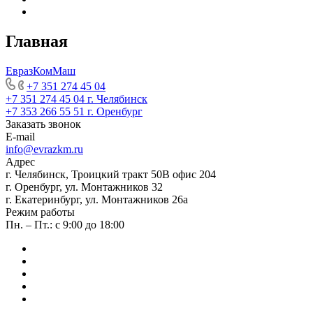
Главная
ЕвразКомМаш
+7 351 274 45 04
+7 351 274 45 04
г. Челябинск
+7 353 266 55 51
г. Оренбург
Заказать звонок
E-mail
info@evrazkm.ru
Адрес
г. Челябинск, Троицкий тракт 50В офис 204
г. Оренбург, ул. Монтажников 32
г. Екатеринбург, ул. Монтажников 26а
Режим работы
Пн. – Пт.: с 9:00 до 18:00