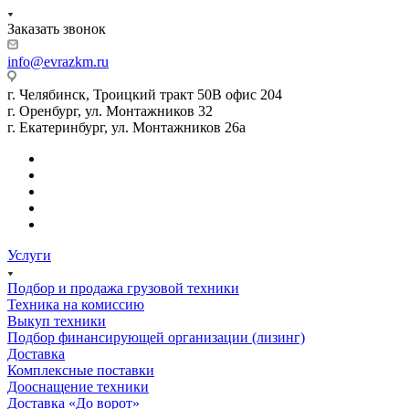
Заказать звонок
info@evrazkm.ru
г. Челябинск, Троицкий тракт 50В офис 204
г. Оренбург, ул. Монтажников 32
г. Екатеринбург, ул. Монтажников 26а
Услуги
Подбор и продажа грузовой техники
Техника на комиссию
Выкуп техники
Подбор финансирующей организации (лизинг)
Доставка
Комплексные поставки
Дооснащение техники
Доставка «До ворот»