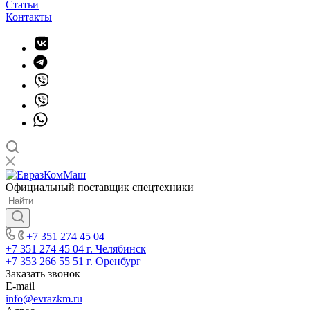
Статьи
Контакты
Официальный поставщик спецтехники
+7 351 274 45 04
+7 351 274 45 04
г. Челябинск
+7 353 266 55 51
г. Оренбург
Заказать звонок
E-mail
info@evrazkm.ru