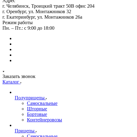
Адрес
г. Челябинск, Троицкий тракт 50В офис 204
г. Оренбург, ул. Монтажников 32
г. Екатеринбург, ул. Монтажников 26а
Режим работы
Пн. – Пт.: с 9:00 до 18:00
Заказать звонок
Каталог
Полуприцепы
Самосвальные
Шторные
Бортовые
Контейнеровозы
Прицепы
Самосвальные