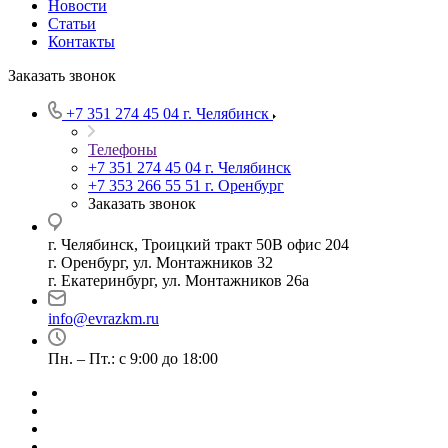
Новости
Статьи
Контакты
Заказать звонок
+7 351 274 45 04
г. Челябинск
Телефоны
+7 351 274 45 04
г. Челябинск
+7 353 266 55 51
г. Оренбург
Заказать звонок
г. Челябинск, Троицкий тракт 50В офис 204
г. Оренбург, ул. Монтажников 32
г. Екатеринбург, ул. Монтажников 26а
info@evrazkm.ru
Пн. – Пт.: с 9:00 до 18:00