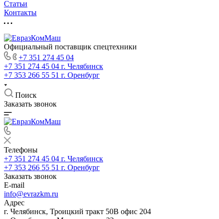
Статьи
Контакты
Официальный поставщик спецтехники
+7 351 274 45 04
+7 351 274 45 04
г. Челябинск
+7 353 266 55 51
г. Оренбург
Поиск
Заказать звонок
Телефоны
+7 351 274 45 04
г. Челябинск
+7 353 266 55 51
г. Оренбург
Заказать звонок
E-mail
info@evrazkm.ru
Адрес
г. Челябинск, Троицкий тракт 50В офис 204