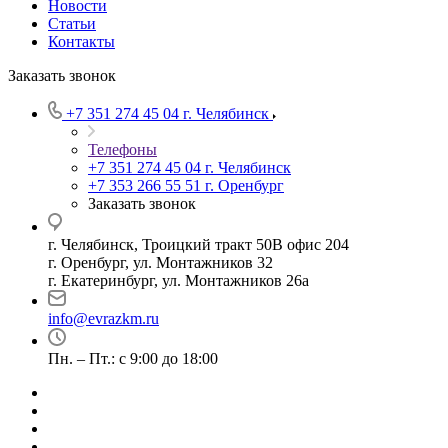
Новости
Статьи
Контакты
Заказать звонок
+7 351 274 45 04
г. Челябинск
Телефоны
+7 351 274 45 04
г. Челябинск
+7 353 266 55 51
г. Оренбург
Заказать звонок
г. Челябинск, Троицкий тракт 50В офис 204
г. Оренбург, ул. Монтажников 32
г. Екатеринбург, ул. Монтажников 26а
info@evrazkm.ru
Пн. – Пт.: с 9:00 до 18:00