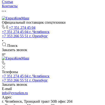
Статьи
Контакты
Официальный поставщик спецтехники
+7 351 274 45 04
+7 351 274 45 04
г. Челябинск
+7 353 266 55 51
г. Оренбург
Поиск
Заказать звонок
Телефоны
+7 351 274 45 04
г. Челябинск
+7 353 266 55 51
г. Оренбург
Заказать звонок
E-mail
info@evrazkm.ru
Адрес
г. Челябинск, Троицкий тракт 50В офис 204