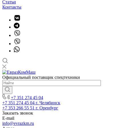
Статьи
Контакты
Официальный поставщик спецтехники
+7 351 274 45 04
+7 351 274 45 04
г. Челябинск
+7 353 266 55 51
г. Оренбург
Заказать звонок
E-mail
info@evrazkm.ru