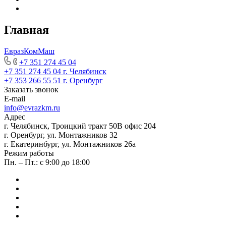
Главная
ЕвразКомМаш
+7 351 274 45 04
+7 351 274 45 04
г. Челябинск
+7 353 266 55 51
г. Оренбург
Заказать звонок
E-mail
info@evrazkm.ru
Адрес
г. Челябинск, Троицкий тракт 50В офис 204
г. Оренбург, ул. Монтажников 32
г. Екатеринбург, ул. Монтажников 26а
Режим работы
Пн. – Пт.: с 9:00 до 18:00