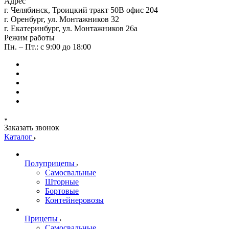
Адрес
г. Челябинск, Троицкий тракт 50В офис 204
г. Оренбург, ул. Монтажников 32
г. Екатеринбург, ул. Монтажников 26а
Режим работы
Пн. – Пт.: с 9:00 до 18:00
Заказать звонок
Каталог
Полуприцепы
Самосвальные
Шторные
Бортовые
Контейнеровозы
Прицепы
Самосвальные