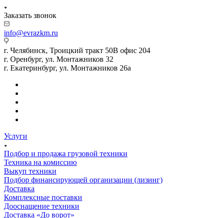
Заказать звонок
info@evrazkm.ru
г. Челябинск, Троицкий тракт 50В офис 204
г. Оренбург, ул. Монтажников 32
г. Екатеринбург, ул. Монтажников 26а
Услуги
Подбор и продажа грузовой техники
Техника на комиссию
Выкуп техники
Подбор финансирующей организации (лизинг)
Доставка
Комплексные поставки
Дооснащение техники
Доставка «До ворот»