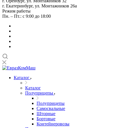
г. Оренбург, ул. Монтажников 32
г. Екатеринбург, ул. Монтажников 26а
Режим работы
Пн. – Пт.: с 9:00 до 18:00
Каталог
Каталог
Полуприцепы
Полуприцепы
Самосвальные
Шторные
Бортовые
Контейнеровозы