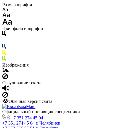
Размер шрифта
Цвет фона и шрифта
Изображения
Озвучивание текста
Обычная версия сайта
Официальный поставщик спецтехники
+7 351 274 45 04
+7 351 274 45 04
г. Челябинск