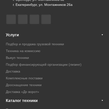
г. Екатеринбург, ул. Монтажников 26а
Услуги
Подбор и продажа грузовой техники
Техника на комиссию
Выкуп техники
Подбор финансирующей организации (лизинг)
Доставка
Комплексные поставки
Дооснащение техники
Доставка «До ворот»
Каталог техники