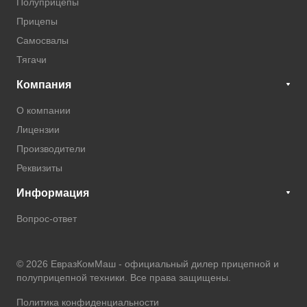
Полуприцепы
Прицепы
Самосвалы
Тягачи
Компания
О компании
Лицензии
Производители
Реквизиты
Информация
Вопрос-ответ
© 2026 ЕвразКомМаш -
официальный дилер прицепной и
полуприцепной техники
. Все права защищены.
Политика конфиденциальности