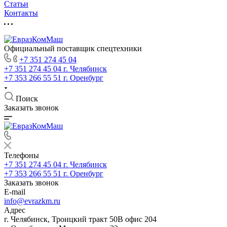
Статьи
Контакты
Официальный поставщик спецтехники
+7 351 274 45 04
+7 351 274 45 04
г. Челябинск
+7 353 266 55 51
г. Оренбург
Поиск
Заказать звонок
Телефоны
+7 351 274 45 04
г. Челябинск
+7 353 266 55 51
г. Оренбург
Заказать звонок
E-mail
info@evrazkm.ru
Адрес
г. Челябинск, Троицкий тракт 50В офис 204