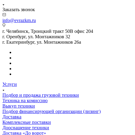
Заказать звонок
info@evrazkm.ru
г. Челябинск, Троицкий тракт 50В офис 204
г. Оренбург, ул. Монтажников 32
г. Екатеринбург, ул. Монтажников 26а
Услуги
Подбор и продажа грузовой техники
Техника на комиссию
Выкуп техники
Подбор финансирующей организации (лизинг)
Доставка
Комплексные поставки
Дооснащение техники
Доставка «До ворот»