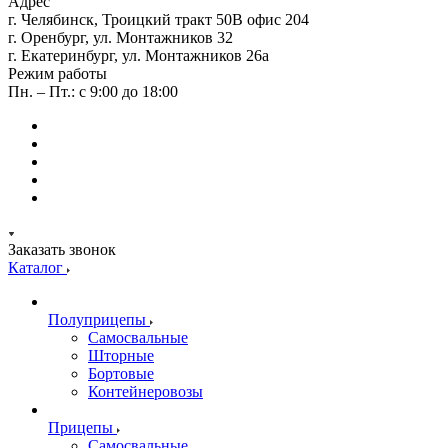
Адрес
г. Челябинск, Троицкий тракт 50В офис 204
г. Оренбург, ул. Монтажников 32
г. Екатеринбург, ул. Монтажников 26а
Режим работы
Пн. – Пт.: с 9:00 до 18:00
Заказать звонок
Каталог
Полуприцепы
Самосвальные
Шторные
Бортовые
Контейнеровозы
Прицепы
Самосвальные