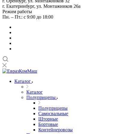
г. Оренбург, ул. Монтажников 32
г. Екатеринбург, ул. Монтажников 26а
Режим работы
Пн. – Пт.: с 9:00 до 18:00
Каталог
Каталог
Полуприцепы
Полуприцепы
Самосвальные
Шторные
Бортовые
Контейнеровозы