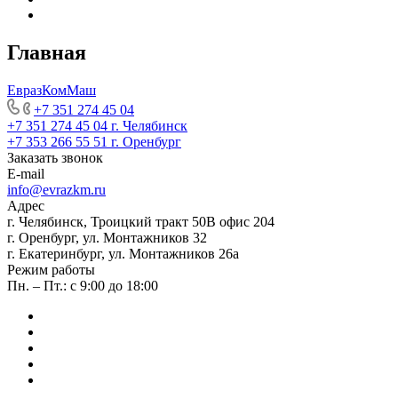
Главная
ЕвразКомМаш
+7 351 274 45 04
+7 351 274 45 04
г. Челябинск
+7 353 266 55 51
г. Оренбург
Заказать звонок
E-mail
info@evrazkm.ru
Адрес
г. Челябинск, Троицкий тракт 50В офис 204
г. Оренбург, ул. Монтажников 32
г. Екатеринбург, ул. Монтажников 26а
Режим работы
Пн. – Пт.: с 9:00 до 18:00