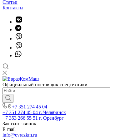
Статьи
Контакты
Официальный поставщик спецтехники
+7 351 274 45 04
+7 351 274 45 04
г. Челябинск
+7 353 266 55 51
г. Оренбург
Заказать звонок
E-mail
info@evrazkm.ru