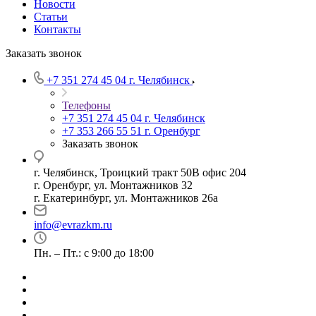
Новости
Статьи
Контакты
Заказать звонок
+7 351 274 45 04
г. Челябинск
Телефоны
+7 351 274 45 04
г. Челябинск
+7 353 266 55 51
г. Оренбург
Заказать звонок
г. Челябинск, Троицкий тракт 50В офис 204
г. Оренбург, ул. Монтажников 32
г. Екатеринбург, ул. Монтажников 26а
info@evrazkm.ru
Пн. – Пт.: с 9:00 до 18:00