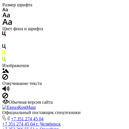
Размер шрифта
Цвет фона и шрифта
Изображения
Озвучивание текста
Обычная версия сайта
Официальный поставщик спецтехники
+7 351 274 45 04
+7 351 274 45 04
г. Челябинск