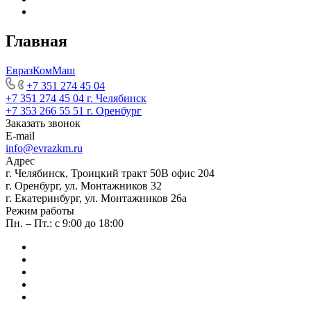
Главная
ЕвразКомМаш
+7 351 274 45 04
+7 351 274 45 04
г. Челябинск
+7 353 266 55 51
г. Оренбург
Заказать звонок
E-mail
info@evrazkm.ru
Адрес
г. Челябинск, Троицкий тракт 50В офис 204
г. Оренбург, ул. Монтажников 32
г. Екатеринбург, ул. Монтажников 26а
Режим работы
Пн. – Пт.: с 9:00 до 18:00