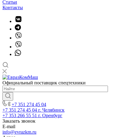
Статьи
Контакты
Официальный поставщик спецтехники
+7 351 274 45 04
+7 351 274 45 04
г. Челябинск
+7 353 266 55 51
г. Оренбург
Заказать звонок
E-mail
info@evrazkm.ru