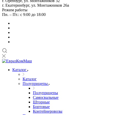
г. Оренбург, ул. Монтажников 32
г. Екатеринбург, ул. Монтажников 26а
Режим работы
Пн. – Пт.: с 9:00 до 18:00
Каталог
Каталог
Полуприцепы
Полуприцепы
Самосвальные
Шторные
Бортовые
Контейнеровозы