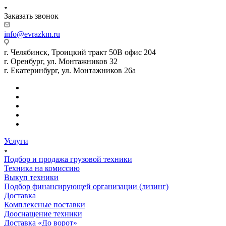
Заказать звонок
info@evrazkm.ru
г. Челябинск, Троицкий тракт 50В офис 204
г. Оренбург, ул. Монтажников 32
г. Екатеринбург, ул. Монтажников 26а
Услуги
Подбор и продажа грузовой техники
Техника на комиссию
Выкуп техники
Подбор финансирующей организации (лизинг)
Доставка
Комплексные поставки
Дооснащение техники
Доставка «До ворот»