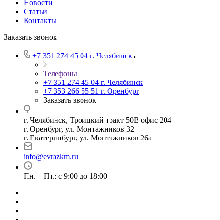
Новости
Статьи
Контакты
Заказать звонок
+7 351 274 45 04
г. Челябинск
Телефоны
+7 351 274 45 04
г. Челябинск
+7 353 266 55 51
г. Оренбург
Заказать звонок
г. Челябинск, Троицкий тракт 50В офис 204
г. Оренбург, ул. Монтажников 32
г. Екатеринбург, ул. Монтажников 26а
info@evrazkm.ru
Пн. – Пт.: с 9:00 до 18:00