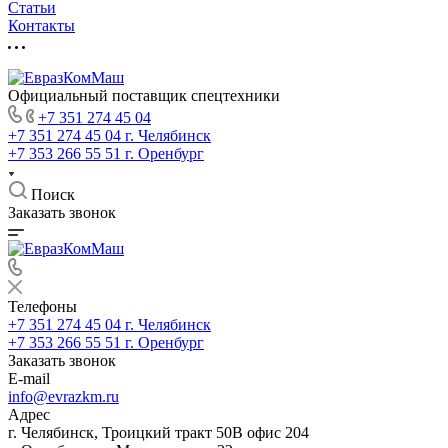
Статьи
Контакты
Официальный поставщик спецтехники
+7 351 274 45 04
+7 351 274 45 04
г. Челябинск
+7 353 266 55 51
г. Оренбург
Поиск
Заказать звонок
Телефоны
+7 351 274 45 04
г. Челябинск
+7 353 266 55 51
г. Оренбург
Заказать звонок
E-mail
info@evrazkm.ru
Адрес
г. Челябинск, Троицкий тракт 50В офис 204