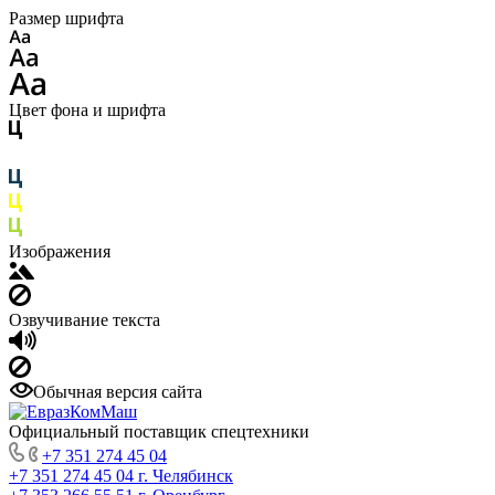
Размер шрифта
Цвет фона и шрифта
Изображения
Озвучивание текста
Обычная версия сайта
Официальный поставщик спецтехники
+7 351 274 45 04
+7 351 274 45 04
г. Челябинск