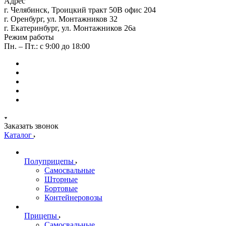
Адрес
г. Челябинск, Троицкий тракт 50В офис 204
г. Оренбург, ул. Монтажников 32
г. Екатеринбург, ул. Монтажников 26а
Режим работы
Пн. – Пт.: с 9:00 до 18:00
Заказать звонок
Каталог
Полуприцепы
Самосвальные
Шторные
Бортовые
Контейнеровозы
Прицепы
Самосвальные