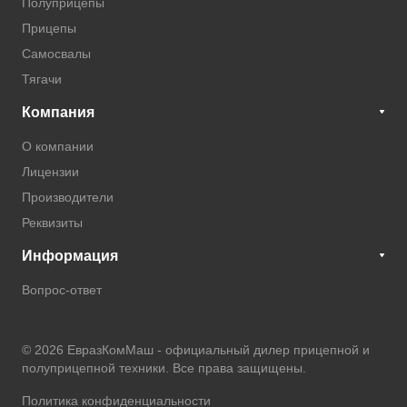
Полуприцепы
Прицепы
Самосвалы
Тягачи
Компания
О компании
Лицензии
Производители
Реквизиты
Информация
Вопрос-ответ
© 2026 ЕвразКомМаш -
официальный дилер прицепной и
полуприцепной техники
. Все права защищены.
Политика конфиденциальности