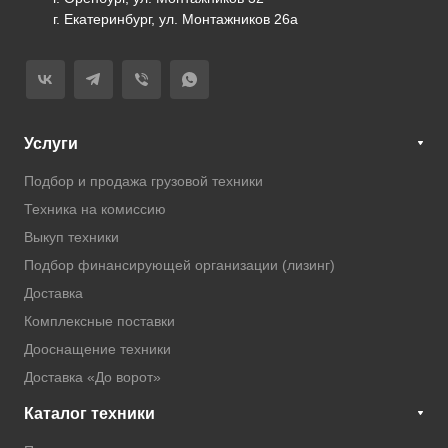
г. Екатеринбург, ул. Монтажников 26а
Услуги
Подбор и продажа грузовой техники
Техника на комиссию
Выкуп техники
Подбор финансирующей организации (лизинг)
Доставка
Комплексные поставки
Дооснащение техники
Доставка «До ворот»
Каталог техники