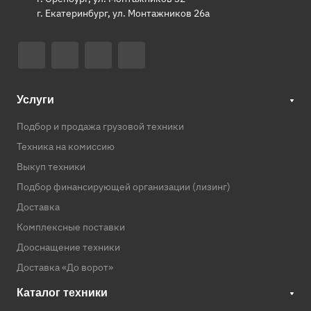
г. Екатеринбург, ул. Монтажников 26а
Услуги
Подбор и продажа грузовой техники
Техника на комиссию
Выкуп техники
Подбор финансирующей организации (лизинг)
Доставка
Комплексные поставки
Дооснащение техники
Доставка «До ворот»
Каталог техники