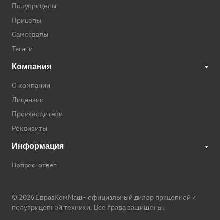
Полуприцепы
Прицепы
Самосвалы
Тягачи
Компания
О компании
Лицензии
Производители
Реквизиты
Информация
Вопрос-ответ
© 2026 ЕвразКомМаш -
официальный дилер прицепной и
полуприцепной техники
. Все права защищены.