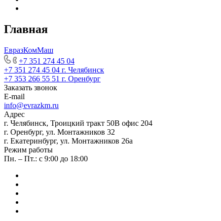
Главная
ЕвразКомМаш
+7 351 274 45 04
+7 351 274 45 04
г. Челябинск
+7 353 266 55 51
г. Оренбург
Заказать звонок
E-mail
info@evrazkm.ru
Адрес
г. Челябинск, Троицкий тракт 50В офис 204
г. Оренбург, ул. Монтажников 32
г. Екатеринбург, ул. Монтажников 26а
Режим работы
Пн. – Пт.: с 9:00 до 18:00