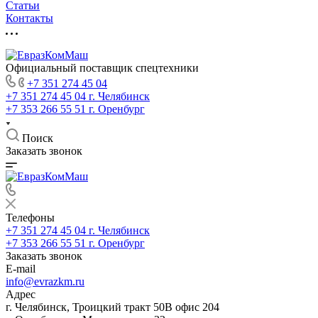
Статьи
Контакты
Официальный поставщик спецтехники
+7 351 274 45 04
+7 351 274 45 04
г. Челябинск
+7 353 266 55 51
г. Оренбург
Поиск
Заказать звонок
Телефоны
+7 351 274 45 04
г. Челябинск
+7 353 266 55 51
г. Оренбург
Заказать звонок
E-mail
info@evrazkm.ru
Адрес
г. Челябинск, Троицкий тракт 50В офис 204