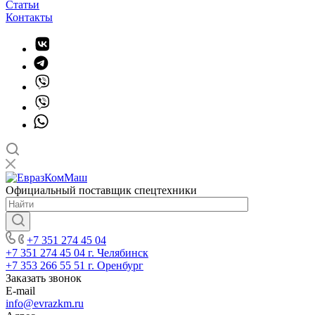
Статьи
Контакты
Официальный поставщик спецтехники
+7 351 274 45 04
+7 351 274 45 04
г. Челябинск
+7 353 266 55 51
г. Оренбург
Заказать звонок
E-mail
info@evrazkm.ru