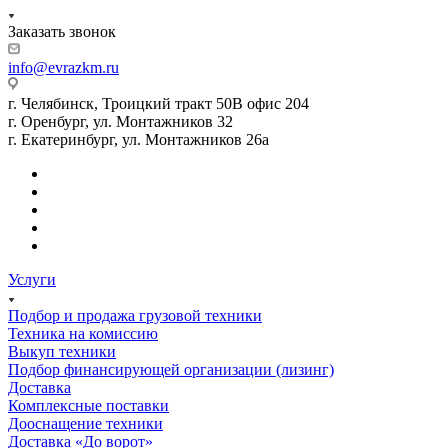
Заказать звонок
info@evrazkm.ru
г. Челябинск, Троицкий тракт 50В офис 204
г. Оренбург, ул. Монтажников 32
г. Екатеринбург, ул. Монтажников 26а
Услуги
Подбор и продажа грузовой техники
Техника на комиссию
Выкуп техники
Подбор финансирующей организации (лизинг)
Доставка
Комплексные поставки
Дооснащение техники
Доставка «До ворот»