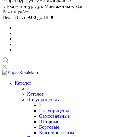
г. Оренбург, ул. Монтажников 32
г. Екатеринбург, ул. Монтажников 26а
Режим работы
Пн. – Пт.: с 9:00 до 18:00
Каталог
Каталог
Полуприцепы
Полуприцепы
Самосвальные
Шторные
Бортовые
Контейнеровозы