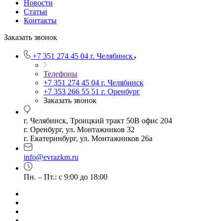
Новости
Статьи
Контакты
Заказать звонок
+7 351 274 45 04
г. Челябинск
Телефоны
+7 351 274 45 04
г. Челябинск
+7 353 266 55 51
г. Оренбург
Заказать звонок
г. Челябинск, Троицкий тракт 50В офис 204
г. Оренбург, ул. Монтажников 32
г. Екатеринбург, ул. Монтажников 26а
info@evrazkm.ru
Пн. – Пт.: с 9:00 до 18:00