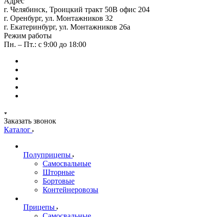
Адрес
г. Челябинск, Троицкий тракт 50В офис 204
г. Оренбург, ул. Монтажников 32
г. Екатеринбург, ул. Монтажников 26а
Режим работы
Пн. – Пт.: с 9:00 до 18:00
Заказать звонок
Каталог
Полуприцепы
Самосвальные
Шторные
Бортовые
Контейнеровозы
Прицепы
Самосвальные