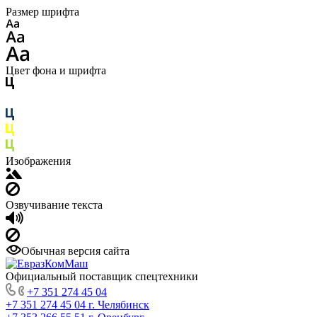
Размер шрифта
Цвет фона и шрифта
Изображения
Озвучивание текста
Обычная версия сайта
Официальный поставщик спецтехники
+7 351 274 45 04
+7 351 274 45 04
г. Челябинск