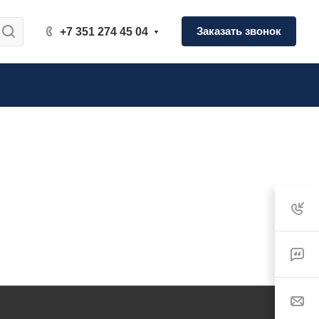
Заказать звонок
+7 351 274 45 04