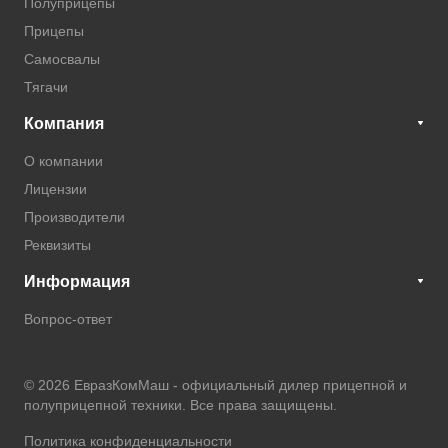
Полуприцепы
Прицепы
Самосвалы
Тягачи
Компания
О компании
Лицензии
Производители
Реквизиты
Информация
Вопрос-ответ
© 2026 ЕвразКомМаш -
официальный дилер прицепной и
полуприцепной техники
. Все права защищены.
Политика конфиденциальности