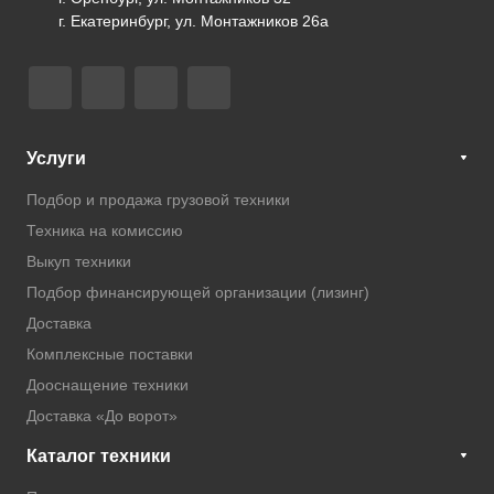
г. Екатеринбург, ул. Монтажников 26а
Услуги
Подбор и продажа грузовой техники
Техника на комиссию
Выкуп техники
Подбор финансирующей организации (лизинг)
Доставка
Комплексные поставки
Дооснащение техники
Доставка «До ворот»
Каталог техники