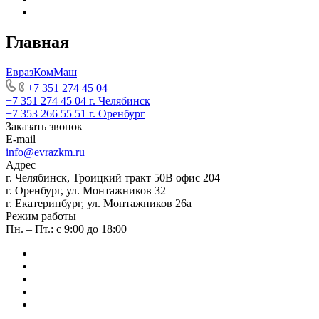
Главная
ЕвразКомМаш
+7 351 274 45 04
+7 351 274 45 04
г. Челябинск
+7 353 266 55 51
г. Оренбург
Заказать звонок
E-mail
info@evrazkm.ru
Адрес
г. Челябинск, Троицкий тракт 50В офис 204
г. Оренбург, ул. Монтажников 32
г. Екатеринбург, ул. Монтажников 26а
Режим работы
Пн. – Пт.: с 9:00 до 18:00