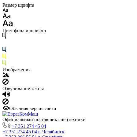
Размер шрифта
Цвет фона и шрифта
Изображения
Озвучивание текста
Обычная версия сайта
Официальный поставщик спецтехники
+7 351 274 45 04
+7 351 274 45 04
г. Челябинск