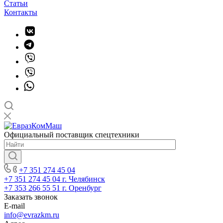
Статьи
Контакты
Официальный поставщик спецтехники
+7 351 274 45 04
+7 351 274 45 04
г. Челябинск
+7 353 266 55 51
г. Оренбург
Заказать звонок
E-mail
info@evrazkm.ru