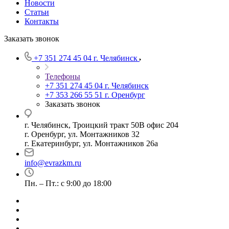
Новости
Статьи
Контакты
Заказать звонок
+7 351 274 45 04
г. Челябинск
Телефоны
+7 351 274 45 04
г. Челябинск
+7 353 266 55 51
г. Оренбург
Заказать звонок
г. Челябинск, Троицкий тракт 50В офис 204
г. Оренбург, ул. Монтажников 32
г. Екатеринбург, ул. Монтажников 26а
info@evrazkm.ru
Пн. – Пт.: с 9:00 до 18:00