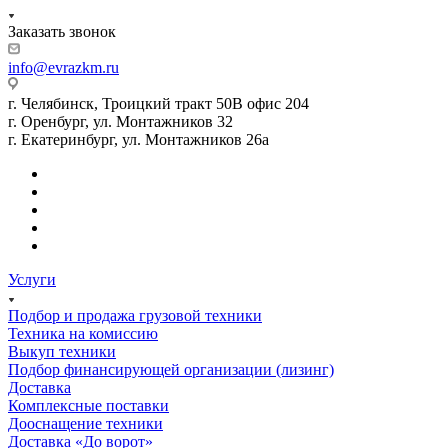
Заказать звонок
info@evrazkm.ru
г. Челябинск, Троицкий тракт 50В офис 204
г. Оренбург, ул. Монтажников 32
г. Екатеринбург, ул. Монтажников 26а
Услуги
Подбор и продажа грузовой техники
Техника на комиссию
Выкуп техники
Подбор финансирующей организации (лизинг)
Доставка
Комплексные поставки
Дооснащение техники
Доставка «До ворот»