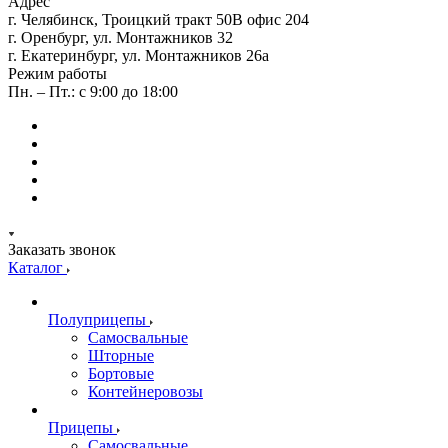
Адрес
г. Челябинск, Троицкий тракт 50В офис 204
г. Оренбург, ул. Монтажников 32
г. Екатеринбург, ул. Монтажников 26а
Режим работы
Пн. – Пт.: с 9:00 до 18:00
Заказать звонок
Каталог
Полуприцепы
Самосвальные
Шторные
Бортовые
Контейнеровозы
Прицепы
Самосвальные