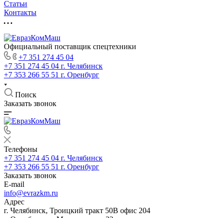
Статьи
Контакты
Официальный поставщик спецтехники
+7 351 274 45 04
+7 351 274 45 04
г. Челябинск
+7 353 266 55 51
г. Оренбург
Поиск
Заказать звонок
Телефоны
+7 351 274 45 04
г. Челябинск
+7 353 266 55 51
г. Оренбург
Заказать звонок
E-mail
info@evrazkm.ru
Адрес
г. Челябинск, Троицкий тракт 50В офис 204