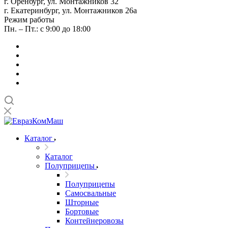
г. Оренбург, ул. Монтажников 32
г. Екатеринбург, ул. Монтажников 26а
Режим работы
Пн. – Пт.: с 9:00 до 18:00
Каталог
Каталог
Полуприцепы
Полуприцепы
Самосвальные
Шторные
Бортовые
Контейнеровозы