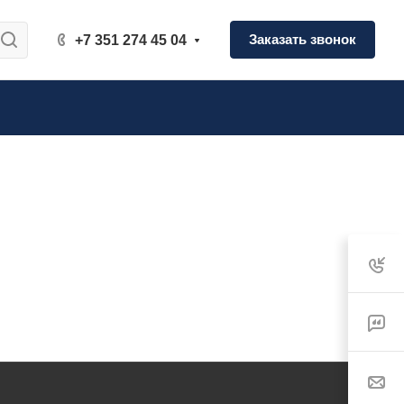
Заказать звонок
+7 351 274 45 04