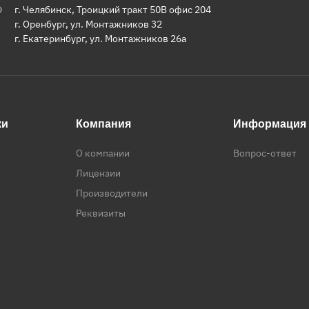
г. Челябинск, Троицкий тракт 50В офис 204
г. Оренбург, ул. Монтажников 32
г. Екатеринбург, ул. Монтажников 26а
ки
Компания
Информация
О компании
Вопрос-ответ
Лицензии
Производители
Реквизиты