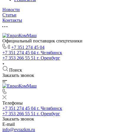
Новости
Статьи
Контакты
Официальный поставщик спецтехники
+7 351 274 45 04
+7 351 274 45 04
г. Челябинск
+7 353 266 55 51
г. Оренбург
Поиск
Заказать звонок
Телефоны
+7 351 274 45 04
г. Челябинск
+7 353 266 55 51
г. Оренбург
Заказать звонок
E-mail
info@evrazkm.ru