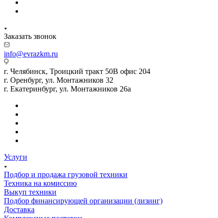
Заказать звонок
info@evrazkm.ru
г. Челябинск, Троицкий тракт 50В офис 204
г. Оренбург, ул. Монтажников 32
г. Екатеринбург, ул. Монтажников 26а
Услуги
Подбор и продажа грузовой техники
Техника на комиссию
Выкуп техники
Подбор финансирующей организации (лизинг)
Доставка