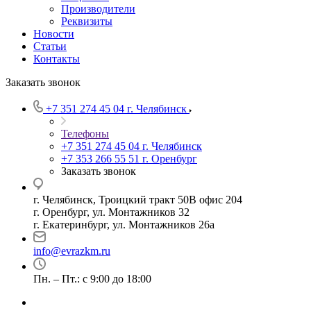
Производители
Реквизиты
Новости
Статьи
Контакты
Заказать звонок
+7 351 274 45 04
г. Челябинск
Телефоны
+7 351 274 45 04
г. Челябинск
+7 353 266 55 51
г. Оренбург
Заказать звонок
г. Челябинск, Троицкий тракт 50В офис 204
г. Оренбург, ул. Монтажников 32
г. Екатеринбург, ул. Монтажников 26а
info@evrazkm.ru
Пн. – Пт.: с 9:00 до 18:00