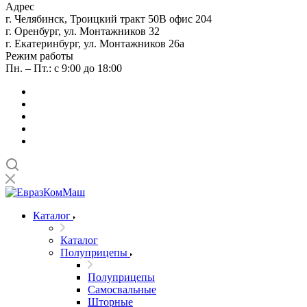
Адрес
г. Челябинск, Троицкий тракт 50В офис 204
г. Оренбург, ул. Монтажников 32
г. Екатеринбург, ул. Монтажников 26а
Режим работы
Пн. – Пт.: с 9:00 до 18:00
Каталог
Каталог
Полуприцепы
Полуприцепы
Самосвальные
Шторные