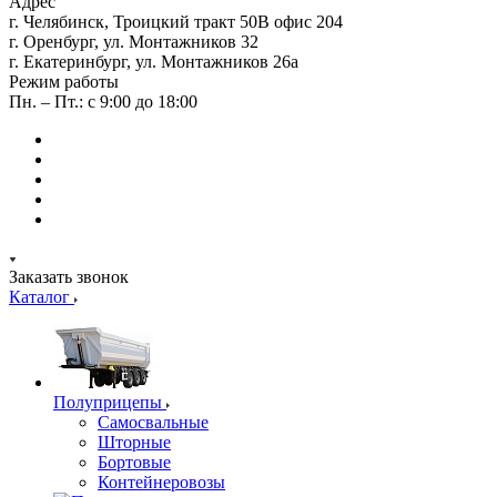
Адрес
г. Челябинск, Троицкий тракт 50В офис 204
г. Оренбург, ул. Монтажников 32
г. Екатеринбург, ул. Монтажников 26а
Режим работы
Пн. – Пт.: с 9:00 до 18:00
Заказать звонок
Каталог
Полуприцепы
Самосвальные
Шторные
Бортовые
Контейнеровозы