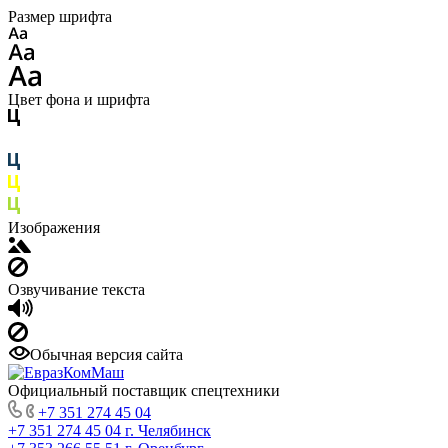
Размер шрифта
Цвет фона и шрифта
Изображения
Озвучивание текста
Обычная версия сайта
Официальный поставщик спецтехники
+7 351 274 45 04
+7 351 274 45 04
г. Челябинск