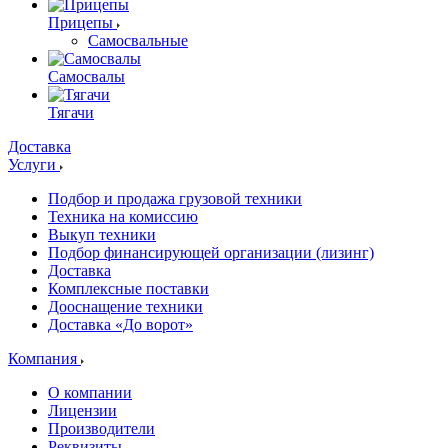
Прицепы
Самосвальные
Самосвалы
Тягачи
Доставка
Услуги
Подбор и продажа грузовой техники
Техника на комиссию
Выкуп техники
Подбор финансирующей организации (лизинг)
Доставка
Комплексные поставки
Дооснащение техники
Доставка «До ворот»
Компания
О компании
Лицензии
Производители
Реквизиты