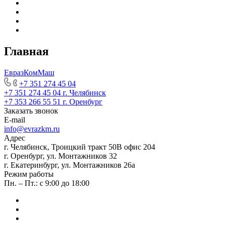
Главная
ЕвразКомМаш
+7 351 274 45 04
+7 351 274 45 04
г. Челябинск
+7 353 266 55 51
г. Оренбург
Заказать звонок
E-mail
info@evrazkm.ru
Адрес
г. Челябинск, Троицкий тракт 50В офис 204
г. Оренбург, ул. Монтажников 32
г. Екатеринбург, ул. Монтажников 26а
Режим работы
Пн. – Пт.: с 9:00 до 18:00