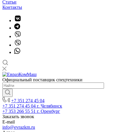
Статьи
Контакты
Официальный поставщик спецтехники
+7 351 274 45 04
+7 351 274 45 04
г. Челябинск
+7 353 266 55 51
г. Оренбург
Заказать звонок
E-mail
info@evrazkm.ru