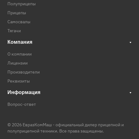
Полуприцепы
Прицепы
Самосвалы
Тягачи
Компания
О компании
Лицензии
Производители
Реквизиты
Информация
Вопрос-ответ
© 2026 ЕвразКомМаш -
официальный дилер прицепной и
полуприцепной техники
. Все права защищены.