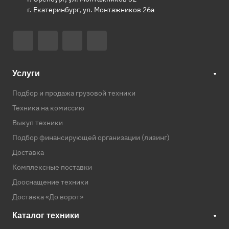
г. Екатеринбург, ул. Монтажников 26а
Услуги
Подбор и продажа грузовой техники
Техника на комиссию
Выкуп техники
Подбор финансирующей организации (лизинг)
Доставка
Комплексные поставки
Дооснащение техники
Доставка «До ворот»
Каталог техники