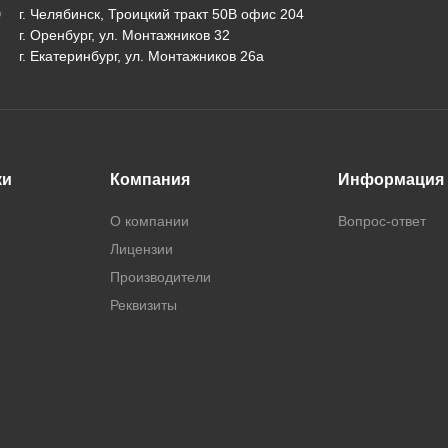
г. Челябинск, Троицкий тракт 50В офис 204
г. Оренбург, ул. Монтажников 32
г. Екатеринбург, ул. Монтажников 26а
ки
Компания
Информация
О компании
Вопрос-ответ
Лицензии
Производители
Реквизиты