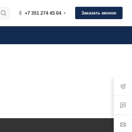
Заказать звонок
+7 351 274 45 04