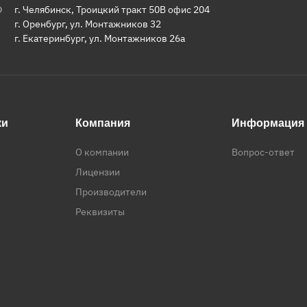
г. Челябинск, Троицкий тракт 50В офис 204
г. Оренбург, ул. Монтажников 32
г. Екатеринбург, ул. Монтажников 26а
ки
Компания
Информация
О компании
Вопрос-ответ
Лицензии
Производители
Реквизиты