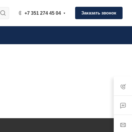
Заказать звонок
+7 351 274 45 04