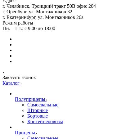
Адрес
г. Челябинск, Троицкий тракт 50В офис 204
г. Оренбург, ул. Монтажников 32
г. Екатеринбург, ул. Монтажников 26а
Режим работы
Пн. – Пт.: с 9:00 до 18:00
Заказать звонок
Каталог
Полуприцепы
Самосвальные
Шторные
Бортовые
Контейнеровозы
Прицепы
Самосвальные