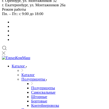
г. Оренбург, ул. Монтажников 32
г. Екатеринбург, ул. Монтажников 26а
Режим работы
Пн. – Пт.: с 9:00 до 18:00
Каталог
Каталог
Полуприцепы
Полуприцепы
Самосвальные
Шторные
Бортовые
Контейнеровозы