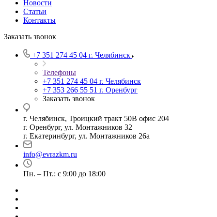
Новости
Статьи
Контакты
Заказать звонок
+7 351 274 45 04
г. Челябинск
Телефоны
+7 351 274 45 04
г. Челябинск
+7 353 266 55 51
г. Оренбург
Заказать звонок
г. Челябинск, Троицкий тракт 50В офис 204
г. Оренбург, ул. Монтажников 32
г. Екатеринбург, ул. Монтажников 26а
info@evrazkm.ru
Пн. – Пт.: с 9:00 до 18:00