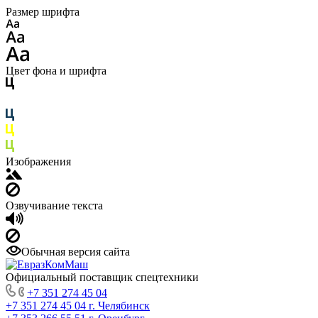
Размер шрифта
Цвет фона и шрифта
Изображения
Озвучивание текста
Обычная версия сайта
Официальный поставщик спецтехники
+7 351 274 45 04
+7 351 274 45 04
г. Челябинск