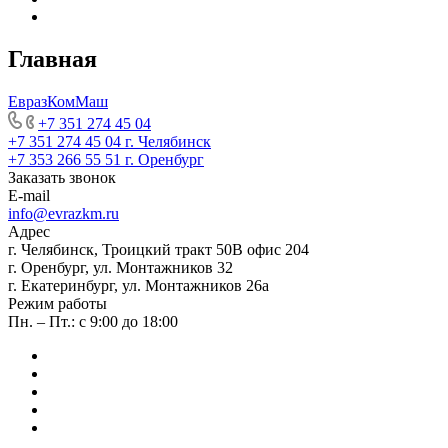
Главная
ЕвразКомМаш
+7 351 274 45 04
+7 351 274 45 04
г. Челябинск
+7 353 266 55 51
г. Оренбург
Заказать звонок
E-mail
info@evrazkm.ru
Адрес
г. Челябинск, Троицкий тракт 50В офис 204
г. Оренбург, ул. Монтажников 32
г. Екатеринбург, ул. Монтажников 26а
Режим работы
Пн. – Пт.: с 9:00 до 18:00