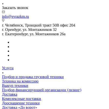
Заказать звонок
info@evrazkm.ru
г. Челябинск, Троицкий тракт 50В офис 204
г. Оренбург, ул. Монтажников 32
г. Екатеринбург, ул. Монтажников 26а
Услуги
Подбор и продажа грузовой техники
Техника на комиссию
Выкуп техники
Подбор финансирующей организации (лизинг)
Доставка
Комплексные поставки
Дооснащение техники
Доставка «До ворот»