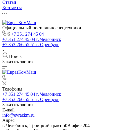
Статьи
Контакты
Официальный поставщик спецтехники
+7 351 274 45 04
+7 351 274 45 04
г. Челябинск
+7 353 266 55 51
г. Оренбург
Поиск
Заказать звонок
Телефоны
+7 351 274 45 04
г. Челябинск
+7 353 266 55 51
г. Оренбург
Заказать звонок
E-mail
info@evrazkm.ru
Адрес
г. Челябинск, Троицкий тракт 50В офис 204