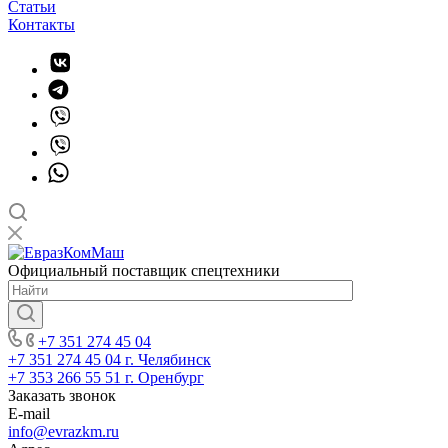
Статьи
Контакты
Официальный поставщик спецтехники
+7 351 274 45 04
+7 351 274 45 04
г. Челябинск
+7 353 266 55 51
г. Оренбург
Заказать звонок
E-mail
info@evrazkm.ru