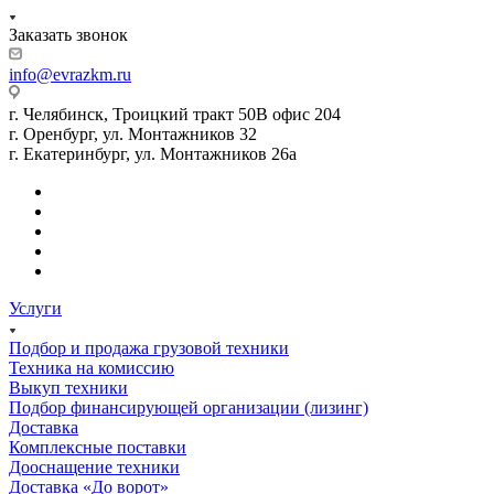
Заказать звонок
info@evrazkm.ru
г. Челябинск, Троицкий тракт 50В офис 204
г. Оренбург, ул. Монтажников 32
г. Екатеринбург, ул. Монтажников 26а
Услуги
Подбор и продажа грузовой техники
Техника на комиссию
Выкуп техники
Подбор финансирующей организации (лизинг)
Доставка
Комплексные поставки
Дооснащение техники
Доставка «До ворот»