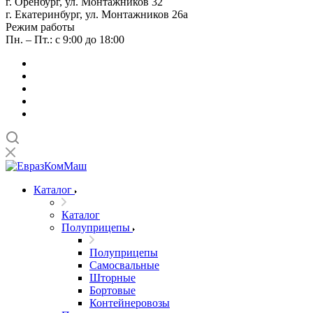
г. Оренбург, ул. Монтажников 32
г. Екатеринбург, ул. Монтажников 26а
Режим работы
Пн. – Пт.: с 9:00 до 18:00
Каталог
Каталог
Полуприцепы
Полуприцепы
Самосвальные
Шторные
Бортовые
Контейнеровозы