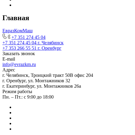
Главная
ЕвразКомМаш
+7 351 274 45 04
+7 351 274 45 04
г. Челябинск
+7 353 266 55 51
г. Оренбург
Заказать звонок
E-mail
info@evrazkm.ru
Адрес
г. Челябинск, Троицкий тракт 50В офис 204
г. Оренбург, ул. Монтажников 32
г. Екатеринбург, ул. Монтажников 26а
Режим работы
Пн. – Пт.: с 9:00 до 18:00