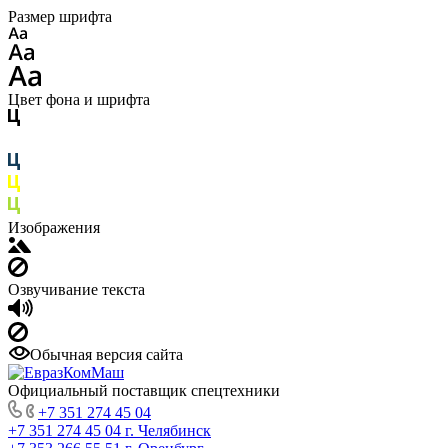
Размер шрифта
Цвет фона и шрифта
Изображения
Озвучивание текста
Обычная версия сайта
Официальный поставщик спецтехники
+7 351 274 45 04
+7 351 274 45 04
г. Челябинск