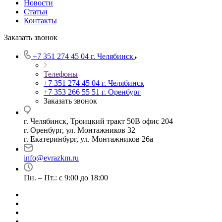
Новости
Статьи
Контакты
Заказать звонок
+7 351 274 45 04
г. Челябинск
Телефоны
+7 351 274 45 04
г. Челябинск
+7 353 266 55 51
г. Оренбург
Заказать звонок
г. Челябинск, Троицкий тракт 50В офис 204
г. Оренбург, ул. Монтажников 32
г. Екатеринбург, ул. Монтажников 26а
info@evrazkm.ru
Пн. – Пт.: с 9:00 до 18:00