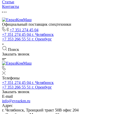
Статьи
Контакты
Официальный поставщик спецтехники
+7 351 274 45 04
+7 351 274 45 04
г. Челябинск
+7 353 266 55 51
г. Оренбург
Поиск
Заказать звонок
Телефоны
+7 351 274 45 04
г. Челябинск
+7 353 266 55 51
г. Оренбург
Заказать звонок
E-mail
info@evrazkm.ru
Адрес
г. Челябинск, Троицкий тракт 50В офис 204