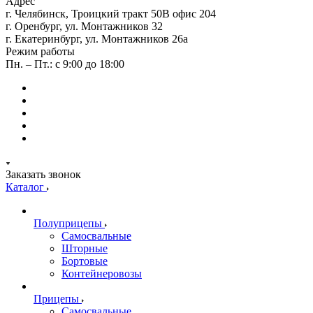
Адрес
г. Челябинск, Троицкий тракт 50В офис 204
г. Оренбург, ул. Монтажников 32
г. Екатеринбург, ул. Монтажников 26а
Режим работы
Пн. – Пт.: с 9:00 до 18:00
Заказать звонок
Каталог
Полуприцепы
Самосвальные
Шторные
Бортовые
Контейнеровозы
Прицепы
Самосвальные