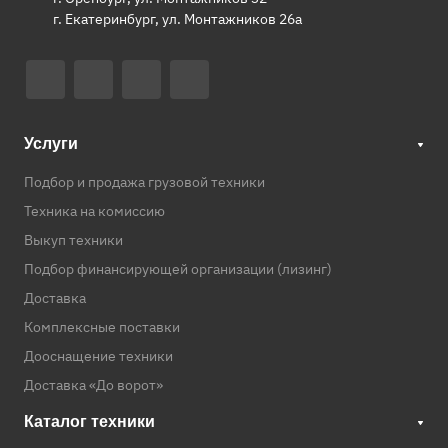
г. Екатеринбург, ул. Монтажников 26а
Услуги
Подбор и продажа грузовой техники
Техника на комиссию
Выкуп техники
Подбор финансирующей организации (лизинг)
Доставка
Комплексные поставки
Дооснащение техники
Доставка «До ворот»
Каталог техники