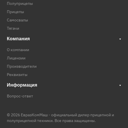
Полуприцепы
Прицепы
Самосвалы
Тягачи
Компания
О компании
Лицензии
Производители
Реквизиты
Информация
Вопрос-ответ
© 2026 ЕвразКомМаш -
официальный дилер прицепной и
полуприцепной техники
. Все права защищены.