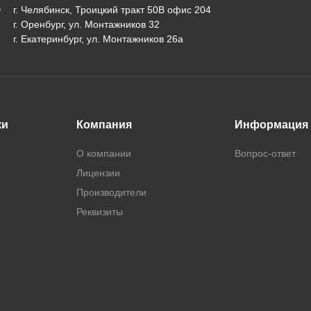
г. Челябинск, Троицкий тракт 50В офис 204
г. Оренбург, ул. Монтажников 32
г. Екатеринбург, ул. Монтажников 26а
ки
Компания
Информация
О компании
Вопрос-ответ
Лицензии
Производители
Реквизиты