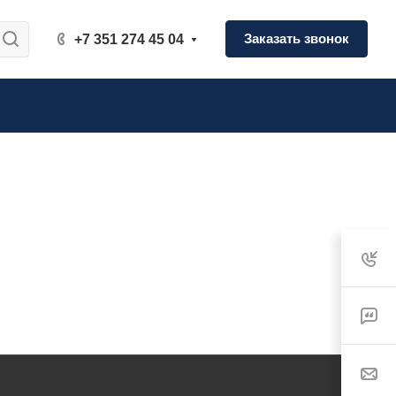
Заказать звонок
+7 351 274 45 04