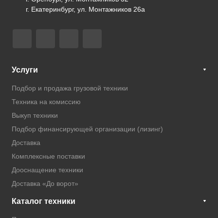
г. Екатеринбург, ул. Монтажников 26а
Услуги
Подбор и продажа грузовой техники
Техника на комиссию
Выкуп техники
Подбор финансирующей организации (лизинг)
Доставка
Комплексные поставки
Дооснащение техники
Доставка «До ворот»
Каталог техники