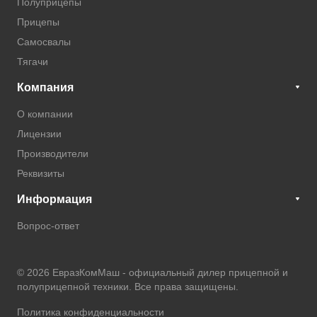
Полуприцепы
Прицепы
Самосвалы
Тягачи
Компания
О компании
Лицензии
Производители
Реквизиты
Информация
Вопрос-ответ
© 2026 ЕвразКомМаш -
официальный дилер прицепной и
полуприцепной техники
. Все права защищены.
Политика конфиденциальности