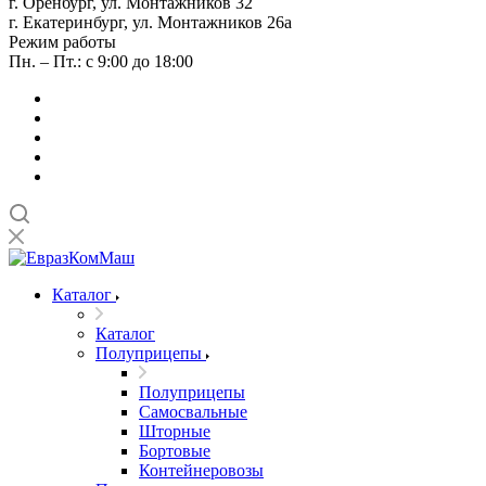
г. Оренбург, ул. Монтажников 32
г. Екатеринбург, ул. Монтажников 26а
Режим работы
Пн. – Пт.: с 9:00 до 18:00
Каталог
Каталог
Полуприцепы
Полуприцепы
Самосвальные
Шторные
Бортовые
Контейнеровозы