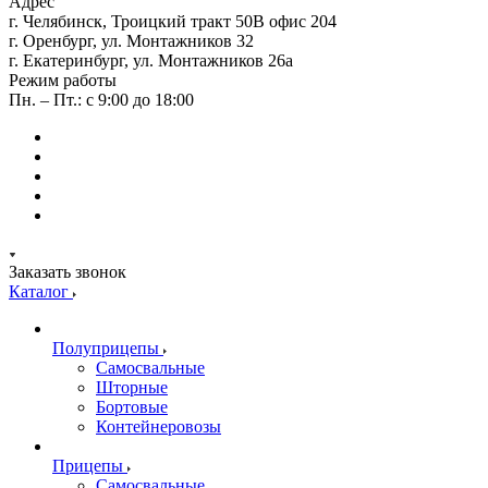
Адрес
г. Челябинск, Троицкий тракт 50В офис 204
г. Оренбург, ул. Монтажников 32
г. Екатеринбург, ул. Монтажников 26а
Режим работы
Пн. – Пт.: с 9:00 до 18:00
Заказать звонок
Каталог
Полуприцепы
Самосвальные
Шторные
Бортовые
Контейнеровозы
Прицепы
Самосвальные