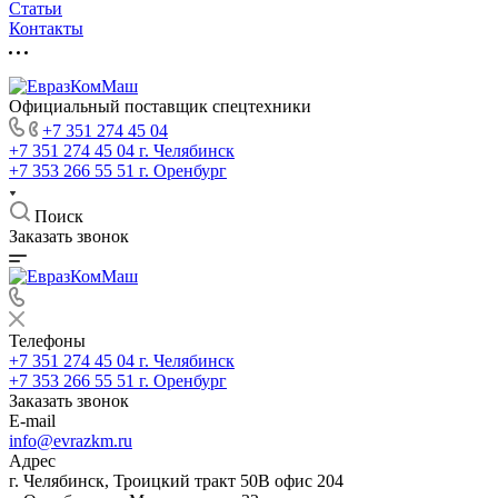
Статьи
Контакты
Официальный поставщик спецтехники
+7 351 274 45 04
+7 351 274 45 04
г. Челябинск
+7 353 266 55 51
г. Оренбург
Поиск
Заказать звонок
Телефоны
+7 351 274 45 04
г. Челябинск
+7 353 266 55 51
г. Оренбург
Заказать звонок
E-mail
info@evrazkm.ru
Адрес
г. Челябинск, Троицкий тракт 50В офис 204