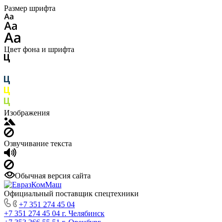
Размер шрифта
Цвет фона и шрифта
Изображения
Озвучивание текста
Обычная версия сайта
Официальный поставщик спецтехники
+7 351 274 45 04
+7 351 274 45 04
г. Челябинск