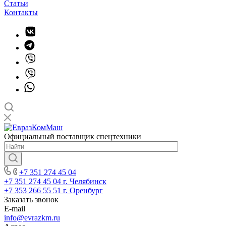
Статьи
Контакты
Официальный поставщик спецтехники
+7 351 274 45 04
+7 351 274 45 04
г. Челябинск
+7 353 266 55 51
г. Оренбург
Заказать звонок
E-mail
info@evrazkm.ru