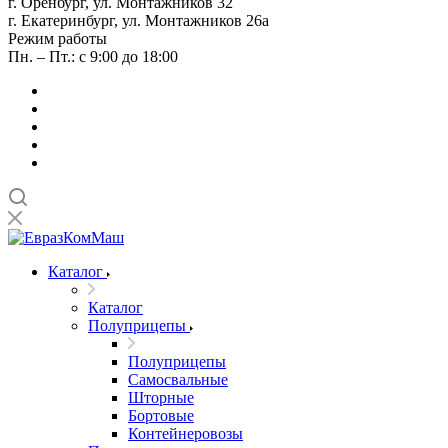
г. Оренбург, ул. Монтажников 32
г. Екатеринбург, ул. Монтажников 26а
Режим работы
Пн. – Пт.: с 9:00 до 18:00
Каталог
Каталог
Полуприцепы
Полуприцепы
Самосвальные
Шторные
Бортовые
Контейнеровозы