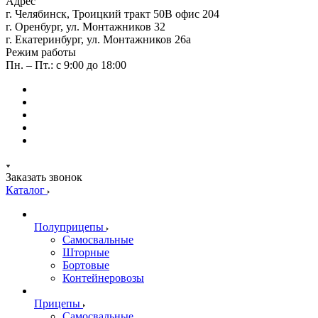
Адрес
г. Челябинск, Троицкий тракт 50В офис 204
г. Оренбург, ул. Монтажников 32
г. Екатеринбург, ул. Монтажников 26а
Режим работы
Пн. – Пт.: с 9:00 до 18:00
Заказать звонок
Каталог
Полуприцепы
Самосвальные
Шторные
Бортовые
Контейнеровозы
Прицепы
Самосвальные