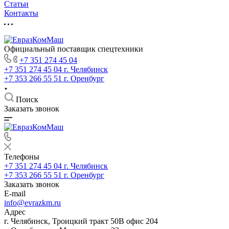
Статьи
Контакты
Официальный поставщик спецтехники
+7 351 274 45 04
+7 351 274 45 04
г. Челябинск
+7 353 266 55 51
г. Оренбург
Поиск
Заказать звонок
Телефоны
+7 351 274 45 04
г. Челябинск
+7 353 266 55 51
г. Оренбург
Заказать звонок
E-mail
info@evrazkm.ru
Адрес
г. Челябинск, Троицкий тракт 50В офис 204