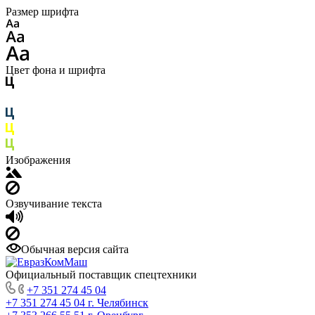
Размер шрифта
Цвет фона и шрифта
Изображения
Озвучивание текста
Обычная версия сайта
Официальный поставщик спецтехники
+7 351 274 45 04
+7 351 274 45 04
г. Челябинск