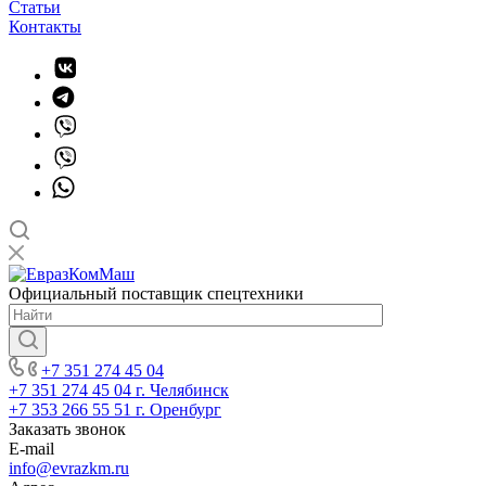
Статьи
Контакты
Официальный поставщик спецтехники
+7 351 274 45 04
+7 351 274 45 04
г. Челябинск
+7 353 266 55 51
г. Оренбург
Заказать звонок
E-mail
info@evrazkm.ru