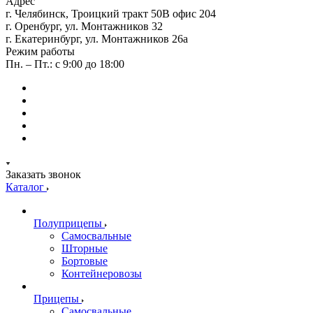
Адрес
г. Челябинск, Троицкий тракт 50В офис 204
г. Оренбург, ул. Монтажников 32
г. Екатеринбург, ул. Монтажников 26а
Режим работы
Пн. – Пт.: с 9:00 до 18:00
Заказать звонок
Каталог
Полуприцепы
Самосвальные
Шторные
Бортовые
Контейнеровозы
Прицепы
Самосвальные