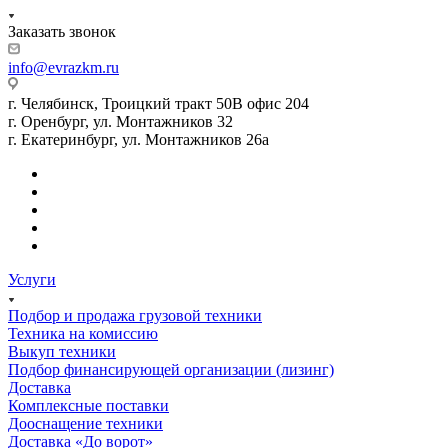
Заказать звонок
info@evrazkm.ru
г. Челябинск, Троицкий тракт 50В офис 204
г. Оренбург, ул. Монтажников 32
г. Екатеринбург, ул. Монтажников 26а
Услуги
Подбор и продажа грузовой техники
Техника на комиссию
Выкуп техники
Подбор финансирующей организации (лизинг)
Доставка
Комплексные поставки
Дооснащение техники
Доставка «До ворот»