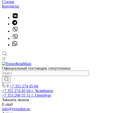
Статьи
Контакты
Официальный поставщик спецтехники
+7 351 274 45 04
+7 351 274 45 04
г. Челябинск
+7 353 266 55 51
г. Оренбург
Заказать звонок
E-mail
info@evrazkm.ru