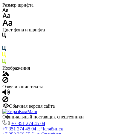
Размер шрифта
Цвет фона и шрифта
Изображения
Озвучивание текста
Обычная версия сайта
Официальный поставщик спецтехники
+7 351 274 45 04
+7 351 274 45 04
г. Челябинск