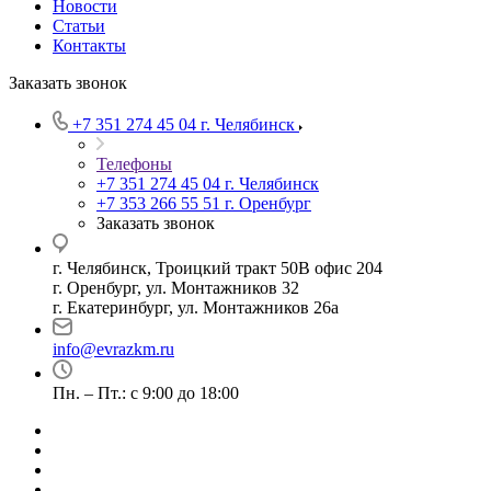
Новости
Статьи
Контакты
Заказать звонок
+7 351 274 45 04
г. Челябинск
Телефоны
+7 351 274 45 04
г. Челябинск
+7 353 266 55 51
г. Оренбург
Заказать звонок
г. Челябинск, Троицкий тракт 50В офис 204
г. Оренбург, ул. Монтажников 32
г. Екатеринбург, ул. Монтажников 26а
info@evrazkm.ru
Пн. – Пт.: с 9:00 до 18:00