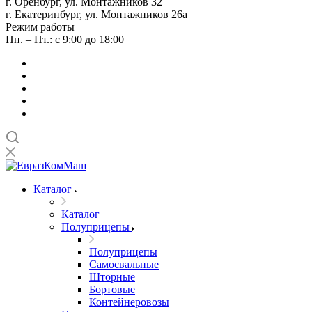
г. Оренбург, ул. Монтажников 32
г. Екатеринбург, ул. Монтажников 26а
Режим работы
Пн. – Пт.: с 9:00 до 18:00
Каталог
Каталог
Полуприцепы
Полуприцепы
Самосвальные
Шторные
Бортовые
Контейнеровозы