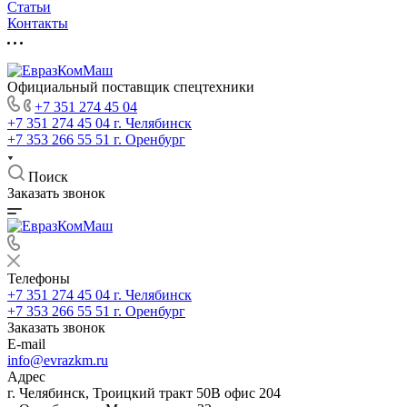
Статьи
Контакты
Официальный поставщик спецтехники
+7 351 274 45 04
+7 351 274 45 04
г. Челябинск
+7 353 266 55 51
г. Оренбург
Поиск
Заказать звонок
Телефоны
+7 351 274 45 04
г. Челябинск
+7 353 266 55 51
г. Оренбург
Заказать звонок
E-mail
info@evrazkm.ru
Адрес
г. Челябинск, Троицкий тракт 50В офис 204