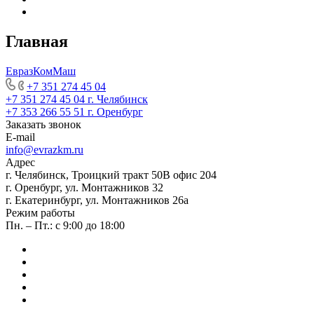
Главная
ЕвразКомМаш
+7 351 274 45 04
+7 351 274 45 04
г. Челябинск
+7 353 266 55 51
г. Оренбург
Заказать звонок
E-mail
info@evrazkm.ru
Адрес
г. Челябинск, Троицкий тракт 50В офис 204
г. Оренбург, ул. Монтажников 32
г. Екатеринбург, ул. Монтажников 26а
Режим работы
Пн. – Пт.: с 9:00 до 18:00