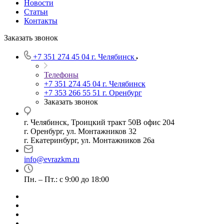
Новости
Статьи
Контакты
Заказать звонок
+7 351 274 45 04
г. Челябинск
Телефоны
+7 351 274 45 04
г. Челябинск
+7 353 266 55 51
г. Оренбург
Заказать звонок
г. Челябинск, Троицкий тракт 50В офис 204
г. Оренбург, ул. Монтажников 32
г. Екатеринбург, ул. Монтажников 26а
info@evrazkm.ru
Пн. – Пт.: с 9:00 до 18:00