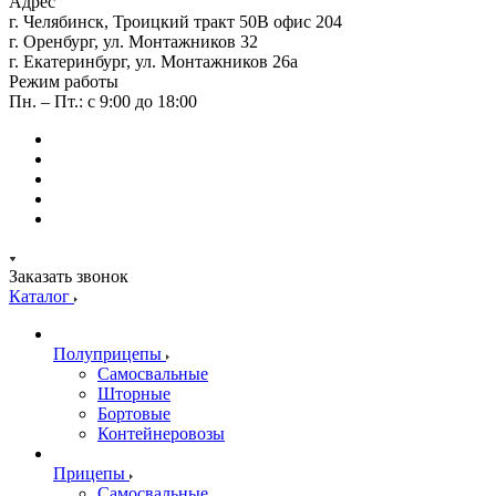
Адрес
г. Челябинск, Троицкий тракт 50В офис 204
г. Оренбург, ул. Монтажников 32
г. Екатеринбург, ул. Монтажников 26а
Режим работы
Пн. – Пт.: с 9:00 до 18:00
Заказать звонок
Каталог
Полуприцепы
Самосвальные
Шторные
Бортовые
Контейнеровозы
Прицепы
Самосвальные