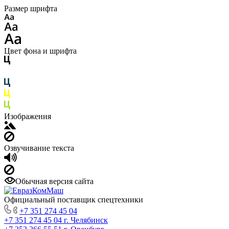
Размер шрифта
Цвет фона и шрифта
Изображения
Озвучивание текста
Обычная версия сайта
Официальный поставщик спецтехники
+7 351 274 45 04
+7 351 274 45 04
г. Челябинск