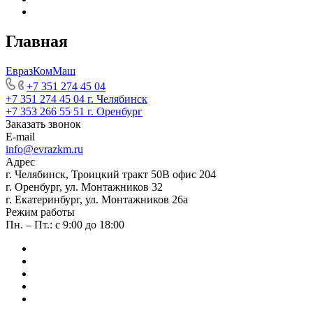
Главная
ЕвразКомМаш
+7 351 274 45 04
+7 351 274 45 04
г. Челябинск
+7 353 266 55 51
г. Оренбург
Заказать звонок
E-mail
info@evrazkm.ru
Адрес
г. Челябинск, Троицкий тракт 50В офис 204
г. Оренбург, ул. Монтажников 32
г. Екатеринбург, ул. Монтажников 26а
Режим работы
Пн. – Пт.: с 9:00 до 18:00