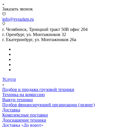
Заказать звонок
info@evrazkm.ru
г. Челябинск, Троицкий тракт 50В офис 204
г. Оренбург, ул. Монтажников 32
г. Екатеринбург, ул. Монтажников 26а
Услуги
Подбор и продажа грузовой техники
Техника на комиссию
Выкуп техники
Подбор финансирующей организации (лизинг)
Доставка
Комплексные поставки
Дооснащение техники
Доставка «До ворот»