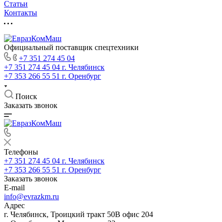
Статьи
Контакты
Официальный поставщик спецтехники
+7 351 274 45 04
+7 351 274 45 04
г. Челябинск
+7 353 266 55 51
г. Оренбург
Поиск
Заказать звонок
Телефоны
+7 351 274 45 04
г. Челябинск
+7 353 266 55 51
г. Оренбург
Заказать звонок
E-mail
info@evrazkm.ru
Адрес
г. Челябинск, Троицкий тракт 50В офис 204