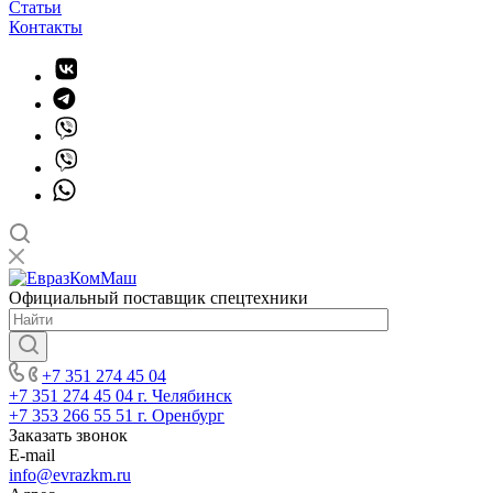
Статьи
Контакты
Официальный поставщик спецтехники
+7 351 274 45 04
+7 351 274 45 04
г. Челябинск
+7 353 266 55 51
г. Оренбург
Заказать звонок
E-mail
info@evrazkm.ru