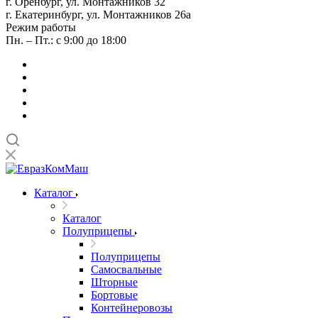
г. Оренбург, ул. Монтажников 32
г. Екатеринбург, ул. Монтажников 26а
Режим работы
Пн. – Пт.: с 9:00 до 18:00
Каталог
Каталог
Полуприцепы
Полуприцепы
Самосвальные
Шторные
Бортовые
Контейнеровозы