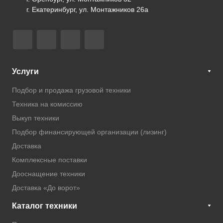
г. Екатеринбург, ул. Монтажников 26а
Услуги
Подбор и продажа грузовой техники
Техника на комиссию
Выкуп техники
Подбор финансирующей организации (лизинг)
Доставка
Комплексные поставки
Дооснащение техники
Доставка «До ворот»
Каталог техники