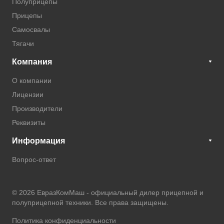
Полуприцепы
Прицепы
Самосвалы
Тягачи
Компания
О компании
Лицензии
Производители
Реквизиты
Информация
Вопрос-ответ
© 2026 ЕвразКомМаш -
официальный дилер прицепной и
полуприцепной техники
. Все права защищены.
Политика конфиденциальности