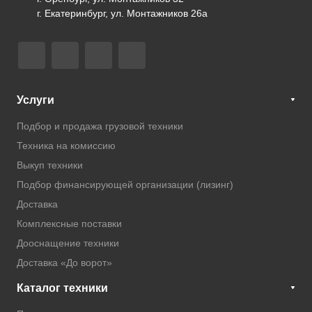
г. Екатеринбург, ул. Монтажников 26а
Услуги
Подбор и продажа грузовой техники
Техника на комиссию
Выкуп техники
Подбор финансирующей организации (лизинг)
Доставка
Комплексные поставки
Дооснащение техники
Доставка «До ворот»
Каталог техники