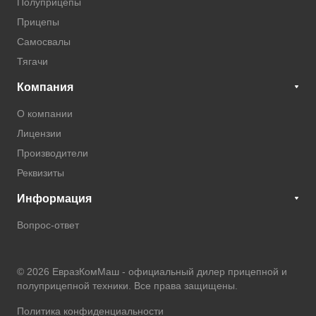
Полуприцепы
Прицепы
Самосвалы
Тягачи
Компания
О компании
Лицензии
Производители
Реквизиты
Информация
Вопрос-ответ
© 2026 ЕвразКомМаш -
официальный дилер прицепной и
полуприцепной техники
. Все права защищены.
Политика конфиденциальности