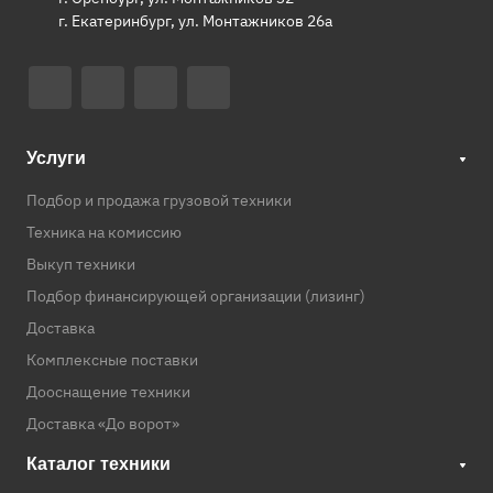
г. Екатеринбург, ул. Монтажников 26а
Услуги
Подбор и продажа грузовой техники
Техника на комиссию
Выкуп техники
Подбор финансирующей организации (лизинг)
Доставка
Комплексные поставки
Дооснащение техники
Доставка «До ворот»
Каталог техники