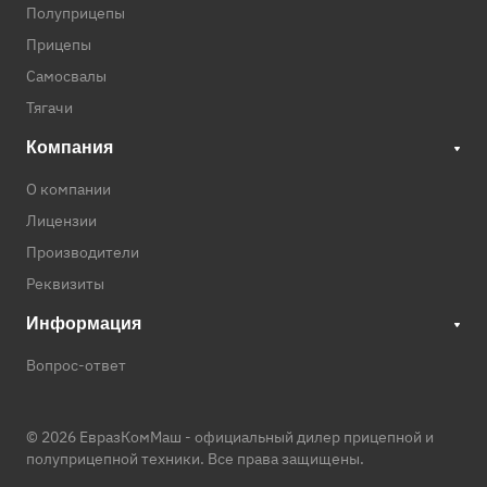
Полуприцепы
Прицепы
Самосвалы
Тягачи
Компания
О компании
Лицензии
Производители
Реквизиты
Информация
Вопрос-ответ
© 2026 ЕвразКомМаш -
официальный дилер прицепной и
полуприцепной техники
. Все права защищены.