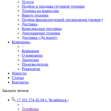
Услуги
Подбор и продажа грузовой техники
Техника на комиссию
Выкуп техники
Подбор финансирующей организации (лизинг)
Доставка
Комплексные поставки
Дооснащение техники
Доставка «До ворот»
Компания
Компания
О компании
Лицензии
Производители
Реквизиты
Новости
Статьи
Контакты
Заказать звонок
+7 351 274 45 04
г. Челябинск
Телефоны