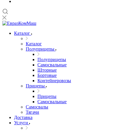
Каталог
Каталог
Полуприцепы
Полуприцепы
Самосвальные
Шторные
Бортовые
Контейнеровозы
Прицепы
Прицепы
Самосвальные
Самосвалы
Тягачи
Доставка
Услуги