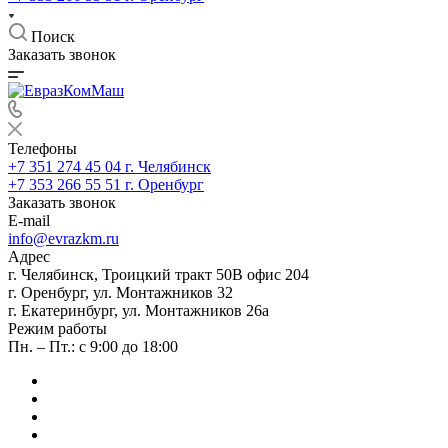
Поиск
Заказать звонок
Телефоны
+7 351 274 45 04
г. Челябинск
+7 353 266 55 51
г. Оренбург
Заказать звонок
E-mail
info@evrazkm.ru
Адрес
г. Челябинск, Троицкий тракт 50В офис 204
г. Оренбург, ул. Монтажников 32
г. Екатеринбург, ул. Монтажников 26а
Режим работы
Пн. – Пт.: с 9:00 до 18:00