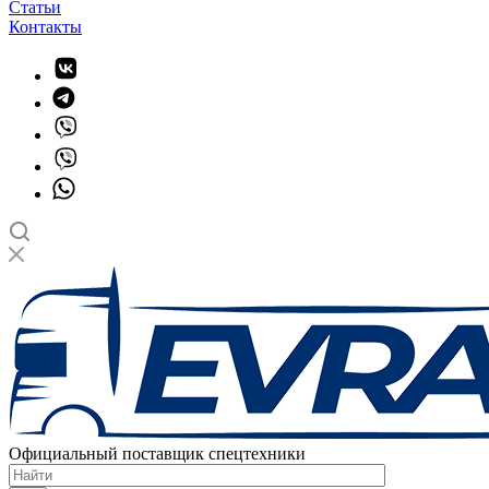
Статьи
Контакты
Официальный поставщик спецтехники