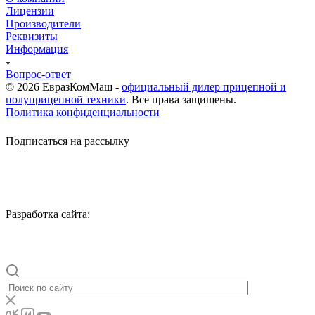
Лицензии
Производители
Реквизиты
Информация
Вопрос-ответ
© 2026 ЕвразКомМаш -
официальный дилер прицепной и
полуприцепной техники
. Все права защищены.
Политика конфиденциальности
Подписаться на рассылку
Разработка сайта: