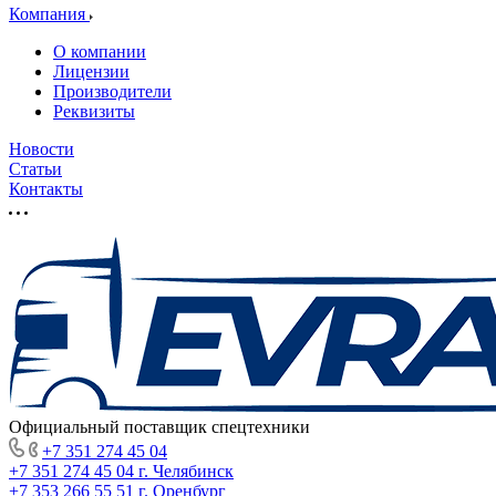
Компания
О компании
Лицензии
Производители
Реквизиты
Новости
Статьи
Контакты
Официальный поставщик спецтехники
+7 351 274 45 04
+7 351 274 45 04
г. Челябинск
+7 353 266 55 51
г. Оренбург