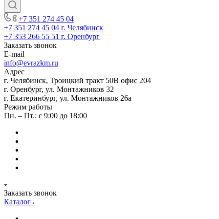
+7 351 274 45 04
+7 351 274 45 04
г. Челябинск
+7 353 266 55 51
г. Оренбург
Заказать звонок
E-mail
info@evrazkm.ru
Адрес
г. Челябинск, Троицкий тракт 50В офис 204
г. Оренбург, ул. Монтажников 32
г. Екатеринбург, ул. Монтажников 26а
Режим работы
Пн. – Пт.: с 9:00 до 18:00
Заказать звонок
Каталог