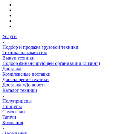
Услуги
Подбор и продажа грузовой техники
Техника на комиссию
Выкуп техники
Подбор финансирующей организации (лизинг)
Доставка
Комплексные поставки
Дооснащение техники
Доставка «До ворот»
Каталог техники
Полуприцепы
Прицепы
Самосвалы
Тягачи
Компания
О компании