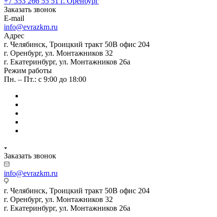
+7 353 266 55 51
г. Оренбург
Заказать звонок
E-mail
info@evrazkm.ru
Адрес
г. Челябинск, Троицкий тракт 50В офис 204
г. Оренбург, ул. Монтажников 32
г. Екатеринбург, ул. Монтажников 26а
Режим работы
Пн. – Пт.: с 9:00 до 18:00
Заказать звонок
info@evrazkm.ru
г. Челябинск, Троицкий тракт 50В офис 204
г. Оренбург, ул. Монтажников 32
г. Екатеринбург, ул. Монтажников 26а