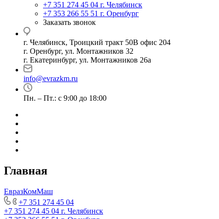
+7 351 274 45 04
г. Челябинск
+7 353 266 55 51
г. Оренбург
Заказать звонок
г. Челябинск, Троицкий тракт 50В офис 204
г. Оренбург, ул. Монтажников 32
г. Екатеринбург, ул. Монтажников 26а
info@evrazkm.ru
Пн. – Пт.: с 9:00 до 18:00
Главная
ЕвразКомМаш
+7 351 274 45 04
+7 351 274 45 04
г. Челябинск