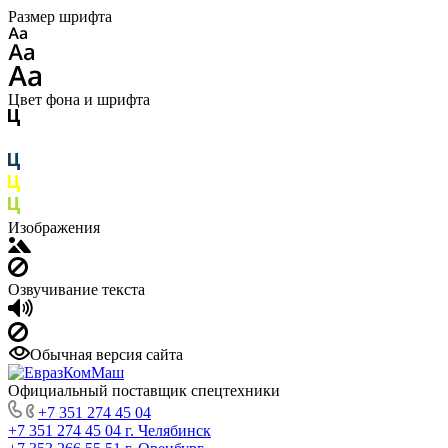
Размер шрифта
Цвет фона и шрифта
Изображения
Озвучивание текста
Обычная версия сайта
Официальный поставщик спецтехники
+7 351 274 45 04
+7 351 274 45 04
г. Челябинск