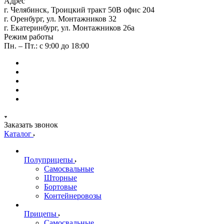
Адрес
г. Челябинск, Троицкий тракт 50В офис 204
г. Оренбург, ул. Монтажников 32
г. Екатеринбург, ул. Монтажников 26а
Режим работы
Пн. – Пт.: с 9:00 до 18:00
Заказать звонок
Каталог
Полуприцепы
Самосвальные
Шторные
Бортовые
Контейнеровозы
Прицепы
Самосвальные