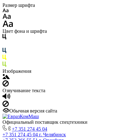
Размер шрифта
Цвет фона и шрифта
Изображения
Озвучивание текста
Обычная версия сайта
Официальный поставщик спецтехники
+7 351 274 45 04
+7 351 274 45 04
г. Челябинск