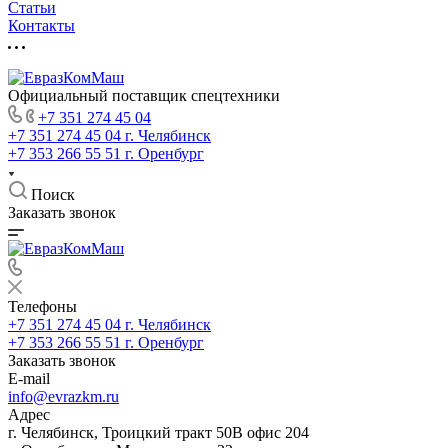
Статьи
Контакты
Официальный поставщик спецтехники
+7 351 274 45 04
+7 351 274 45 04
г. Челябинск
+7 353 266 55 51
г. Оренбург
Поиск
Заказать звонок
Телефоны
+7 351 274 45 04
г. Челябинск
+7 353 266 55 51
г. Оренбург
Заказать звонок
E-mail
info@evrazkm.ru
Адрес
г. Челябинск, Троицкий тракт 50В офис 204