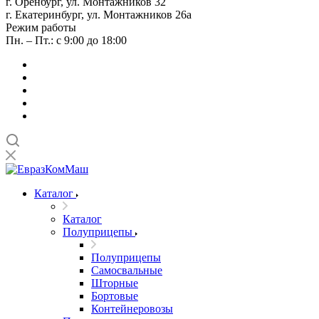
г. Оренбург, ул. Монтажников 32
г. Екатеринбург, ул. Монтажников 26а
Режим работы
Пн. – Пт.: с 9:00 до 18:00
Каталог
Каталог
Полуприцепы
Полуприцепы
Самосвальные
Шторные
Бортовые
Контейнеровозы