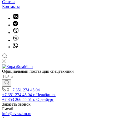
Статьи
Контакты
Официальный поставщик спецтехники
+7 351 274 45 04
+7 351 274 45 04
г. Челябинск
+7 353 266 55 51
г. Оренбург
Заказать звонок
E-mail
info@evrazkm.ru