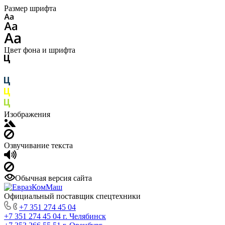
Размер шрифта
Цвет фона и шрифта
Изображения
Озвучивание текста
Обычная версия сайта
Официальный поставщик спецтехники
+7 351 274 45 04
+7 351 274 45 04
г. Челябинск