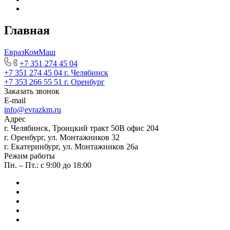
Главная
ЕвразКомМаш
+7 351 274 45 04
+7 351 274 45 04
г. Челябинск
+7 353 266 55 51
г. Оренбург
Заказать звонок
E-mail
info@evrazkm.ru
Адрес
г. Челябинск, Троицкий тракт 50В офис 204
г. Оренбург, ул. Монтажников 32
г. Екатеринбург, ул. Монтажников 26а
Режим работы
Пн. – Пт.: с 9:00 до 18:00