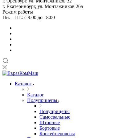
г. Оренбург, ул. Монтажников 32
г. Екатеринбург, ул. Монтажников 26а
Режим работы
Пн. – Пт.: с 9:00 до 18:00
Каталог
Каталог
Полуприцепы
Полуприцепы
Самосвальные
Шторные
Бортовые
Контейнеровозы