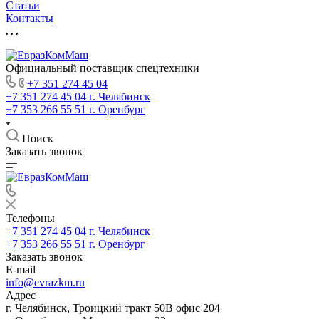
Статьи
Контакты
Официальный поставщик спецтехники
+7 351 274 45 04
+7 351 274 45 04
г. Челябинск
+7 353 266 55 51
г. Оренбург
Поиск
Заказать звонок
Телефоны
+7 351 274 45 04
г. Челябинск
+7 353 266 55 51
г. Оренбург
Заказать звонок
E-mail
info@evrazkm.ru
Адрес
г. Челябинск, Троицкий тракт 50В офис 204