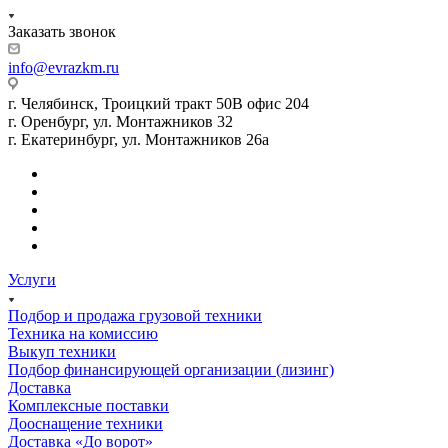
Заказать звонок
info@evrazkm.ru
г. Челябинск, Троицкий тракт 50В офис 204
г. Оренбург, ул. Монтажников 32
г. Екатеринбург, ул. Монтажников 26а
Услуги
Подбор и продажа грузовой техники
Техника на комиссию
Выкуп техники
Подбор финансирующей организации (лизинг)
Доставка
Комплексные поставки
Дооснащение техники
Доставка «До ворот»