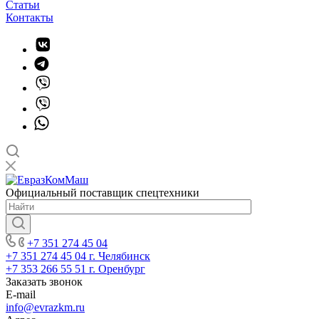
Статьи
Контакты
Официальный поставщик спецтехники
+7 351 274 45 04
+7 351 274 45 04
г. Челябинск
+7 353 266 55 51
г. Оренбург
Заказать звонок
E-mail
info@evrazkm.ru