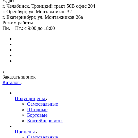
Адрес
г. Челябинск, Троицкий тракт 50В офис 204
г. Оренбург, ул. Монтажников 32
г. Екатеринбург, ул. Монтажников 26а
Режим работы
Пн. – Пт.: с 9:00 до 18:00
Заказать звонок
Каталог
Полуприцепы
Самосвальные
Шторные
Бортовые
Контейнеровозы
Прицепы
Самосвальные