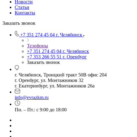
Новости
Статьи
Контакты
Заказать звонок
+7 351 274 45 04
г. Челябинск
Телефоны
+7 351 274 45 04
г. Челябинск
+7 353 266 55 51
г. Оренбург
Заказать звонок
г. Челябинск, Троицкий тракт 50В офис 204
г. Оренбург, ул. Монтажников 32
г. Екатеринбург, ул. Монтажников 26а
info@evrazkm.ru
Пн. – Пт.: с 9:00 до 18:00