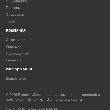
Полуприцепы
Прицепы
Самосвалы
Тягачи
Компания
О компании
Лицензии
Производители
Реквизиты
Информация
Вопрос-ответ
© 2026 ЕвразКомМаш -
официальный дилер прицепной и
полуприцепной техники
. Все права защищены.
Политика конфиденциальности