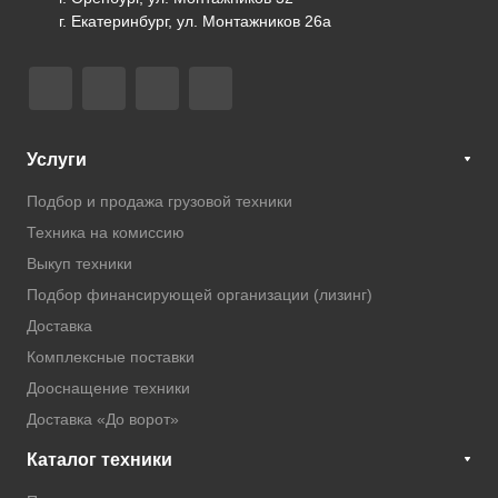
г. Екатеринбург, ул. Монтажников 26а
Услуги
Подбор и продажа грузовой техники
Техника на комиссию
Выкуп техники
Подбор финансирующей организации (лизинг)
Доставка
Комплексные поставки
Дооснащение техники
Доставка «До ворот»
Каталог техники