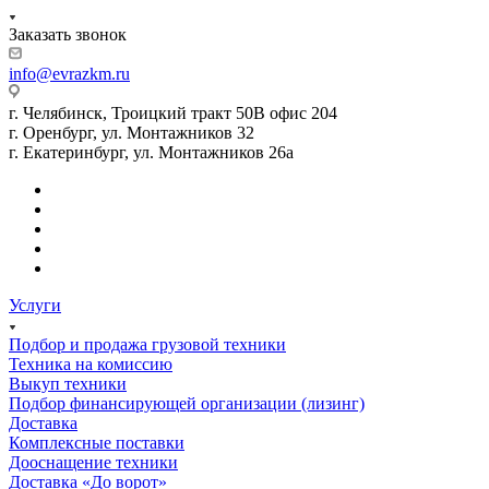
Заказать звонок
info@evrazkm.ru
г. Челябинск, Троицкий тракт 50В офис 204
г. Оренбург, ул. Монтажников 32
г. Екатеринбург, ул. Монтажников 26а
Услуги
Подбор и продажа грузовой техники
Техника на комиссию
Выкуп техники
Подбор финансирующей организации (лизинг)
Доставка
Комплексные поставки
Дооснащение техники
Доставка «До ворот»