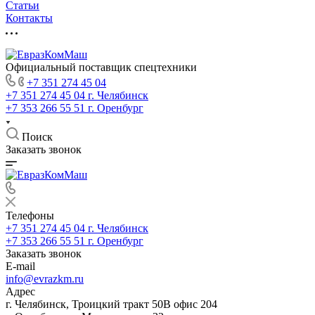
Статьи
Контакты
Официальный поставщик спецтехники
+7 351 274 45 04
+7 351 274 45 04
г. Челябинск
+7 353 266 55 51
г. Оренбург
Поиск
Заказать звонок
Телефоны
+7 351 274 45 04
г. Челябинск
+7 353 266 55 51
г. Оренбург
Заказать звонок
E-mail
info@evrazkm.ru
Адрес
г. Челябинск, Троицкий тракт 50В офис 204