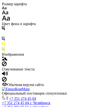
Размер шрифта
Цвет фона и шрифта
Изображения
Озвучивание текста
Обычная версия сайта
Официальный поставщик спецтехники
+7 351 274 45 04
+7 351 274 45 04
г. Челябинск