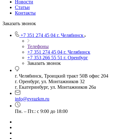
Новости
Статьи
Контакты
Заказать звонок
+7 351 274 45 04
г. Челябинск
Телефоны
+7 351 274 45 04
г. Челябинск
+7 353 266 55 51
г. Оренбург
Заказать звонок
г. Челябинск, Троицкий тракт 50В офис 204
г. Оренбург, ул. Монтажников 32
г. Екатеринбург, ул. Монтажников 26а
info@evrazkm.ru
Пн. – Пт.: с 9:00 до 18:00