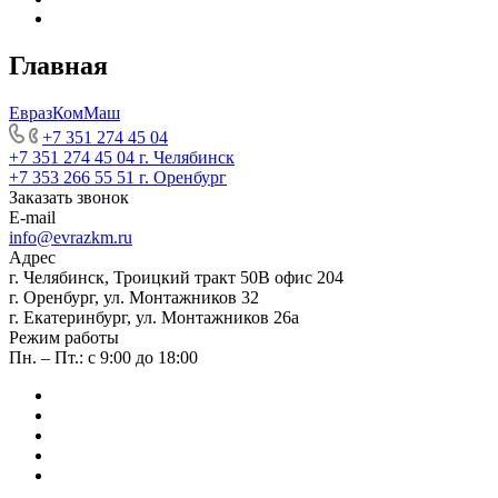
Главная
ЕвразКомМаш
+7 351 274 45 04
+7 351 274 45 04
г. Челябинск
+7 353 266 55 51
г. Оренбург
Заказать звонок
E-mail
info@evrazkm.ru
Адрес
г. Челябинск, Троицкий тракт 50В офис 204
г. Оренбург, ул. Монтажников 32
г. Екатеринбург, ул. Монтажников 26а
Режим работы
Пн. – Пт.: с 9:00 до 18:00