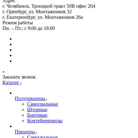
Адрес
г. Челябинск, Троицкий тракт 50В офис 204
г. Оренбург, ул. Монтажников 32
г. Екатеринбург, ул. Монтажников 26а
Режим работы
Пн. – Пт.: с 9:00 до 18:00
Заказать звонок
Каталог
Полуприцепы
Самосвальные
Шторные
Бортовые
Контейнеровозы
Прицепы
Самосвальные