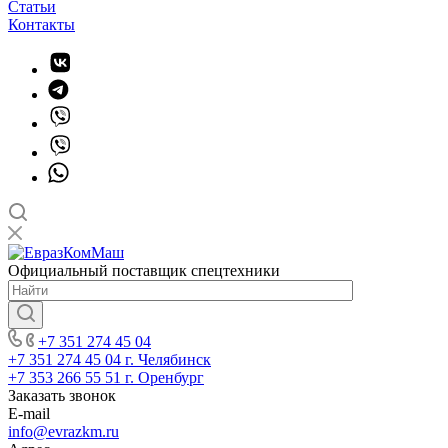
Статьи
Контакты
Официальный поставщик спецтехники
+7 351 274 45 04
+7 351 274 45 04
г. Челябинск
+7 353 266 55 51
г. Оренбург
Заказать звонок
E-mail
info@evrazkm.ru