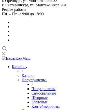
г. Оренбург, ул. Монтажников 32
г. Екатеринбург, ул. Монтажников 26а
Режим работы
Пн. – Пт.: с 9:00 до 18:00
Каталог
Каталог
Полуприцепы
Полуприцепы
Самосвальные
Шторные
Бортовые
Контейнеровозы