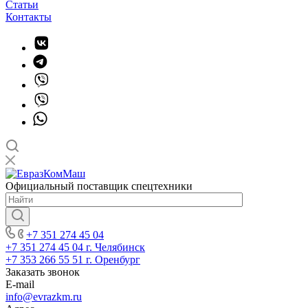
Статьи
Контакты
Официальный поставщик спецтехники
+7 351 274 45 04
+7 351 274 45 04
г. Челябинск
+7 353 266 55 51
г. Оренбург
Заказать звонок
E-mail
info@evrazkm.ru