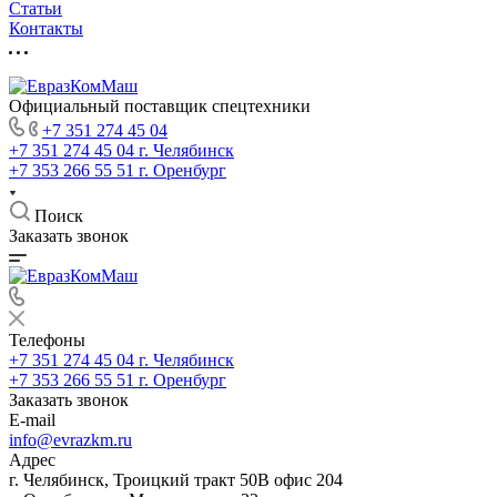
Статьи
Контакты
Официальный поставщик спецтехники
+7 351 274 45 04
+7 351 274 45 04
г. Челябинск
+7 353 266 55 51
г. Оренбург
Поиск
Заказать звонок
Телефоны
+7 351 274 45 04
г. Челябинск
+7 353 266 55 51
г. Оренбург
Заказать звонок
E-mail
info@evrazkm.ru
Адрес
г. Челябинск, Троицкий тракт 50В офис 204