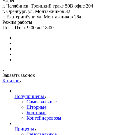
Адрес
г. Челябинск, Троицкий тракт 50В офис 204
г. Оренбург, ул. Монтажников 32
г. Екатеринбург, ул. Монтажников 26а
Режим работы
Пн. – Пт.: с 9:00 до 18:00
Заказать звонок
Каталог
Полуприцепы
Самосвальные
Шторные
Бортовые
Контейнеровозы
Прицепы
Самосвальные