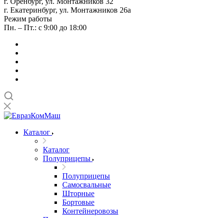
г. Оренбург, ул. Монтажников 32
г. Екатеринбург, ул. Монтажников 26а
Режим работы
Пн. – Пт.: с 9:00 до 18:00
Каталог
Каталог
Полуприцепы
Полуприцепы
Самосвальные
Шторные
Бортовые
Контейнеровозы