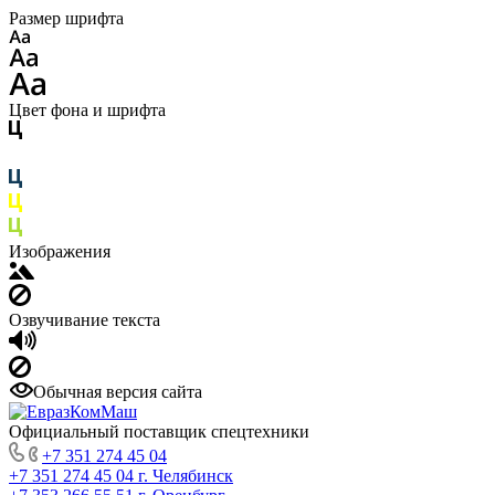
Размер шрифта
Цвет фона и шрифта
Изображения
Озвучивание текста
Обычная версия сайта
Официальный поставщик спецтехники
+7 351 274 45 04
+7 351 274 45 04
г. Челябинск