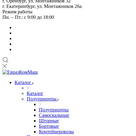
г. Оренбург, ул. Монтажников 32
г. Екатеринбург, ул. Монтажников 26а
Режим работы
Пн. – Пт.: с 9:00 до 18:00
Каталог
Каталог
Полуприцепы
Полуприцепы
Самосвальные
Шторные
Бортовые
Контейнеровозы