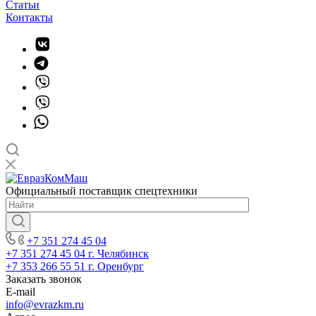
Статьи
Контакты
Официальный поставщик спецтехники
+7 351 274 45 04
+7 351 274 45 04
г. Челябинск
+7 353 266 55 51
г. Оренбург
Заказать звонок
E-mail
info@evrazkm.ru