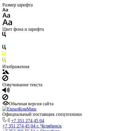
Размер шрифта
Цвет фона и шрифта
Изображения
Озвучивание текста
Обычная версия сайта
Официальный поставщик спецтехники
+7 351 274 45 04
+7 351 274 45 04
г. Челябинск