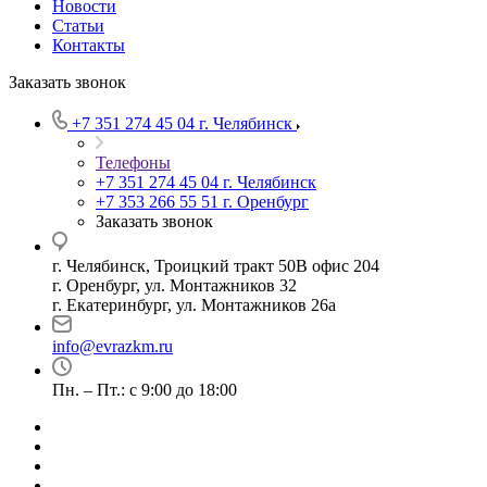
Новости
Статьи
Контакты
Заказать звонок
+7 351 274 45 04
г. Челябинск
Телефоны
+7 351 274 45 04
г. Челябинск
+7 353 266 55 51
г. Оренбург
Заказать звонок
г. Челябинск, Троицкий тракт 50В офис 204
г. Оренбург, ул. Монтажников 32
г. Екатеринбург, ул. Монтажников 26а
info@evrazkm.ru
Пн. – Пт.: с 9:00 до 18:00