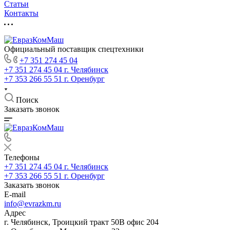
Статьи
Контакты
Официальный поставщик спецтехники
+7 351 274 45 04
+7 351 274 45 04
г. Челябинск
+7 353 266 55 51
г. Оренбург
Поиск
Заказать звонок
Телефоны
+7 351 274 45 04
г. Челябинск
+7 353 266 55 51
г. Оренбург
Заказать звонок
E-mail
info@evrazkm.ru
Адрес
г. Челябинск, Троицкий тракт 50В офис 204