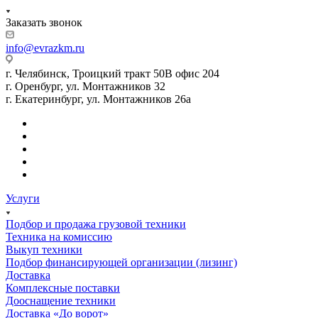
Заказать звонок
info@evrazkm.ru
г. Челябинск, Троицкий тракт 50В офис 204
г. Оренбург, ул. Монтажников 32
г. Екатеринбург, ул. Монтажников 26а
Услуги
Подбор и продажа грузовой техники
Техника на комиссию
Выкуп техники
Подбор финансирующей организации (лизинг)
Доставка
Комплексные поставки
Дооснащение техники
Доставка «До ворот»