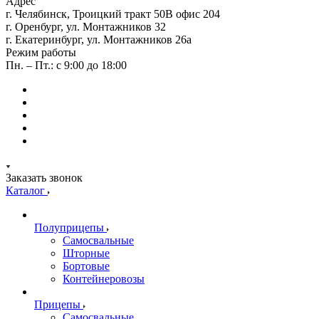
Адрес
г. Челябинск, Троицкий тракт 50В офис 204
г. Оренбург, ул. Монтажников 32
г. Екатеринбург, ул. Монтажников 26а
Режим работы
Пн. – Пт.: с 9:00 до 18:00
Заказать звонок
Каталог
Полуприцепы
Самосвальные
Шторные
Бортовые
Контейнеровозы
Прицепы
Самосвальные