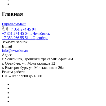
Главная
ЕвразКомМаш
+7 351 274 45 04
+7 351 274 45 04
г. Челябинск
+7 353 266 55 51
г. Оренбург
Заказать звонок
E-mail
info@evrazkm.ru
Адрес
г. Челябинск, Троицкий тракт 50В офис 204
г. Оренбург, ул. Монтажников 32
г. Екатеринбург, ул. Монтажников 26а
Режим работы
Пн. – Пт.: с 9:00 до 18:00