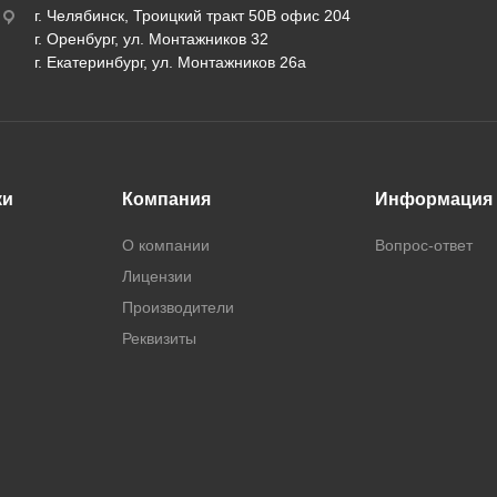
г. Челябинск, Троицкий тракт 50В офис 204
г. Оренбург, ул. Монтажников 32
г. Екатеринбург, ул. Монтажников 26а
ки
Компания
Информация
О компании
Вопрос-ответ
Лицензии
Производители
Реквизиты