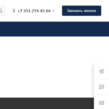
+7 351 274 45 04
Заказать звонок